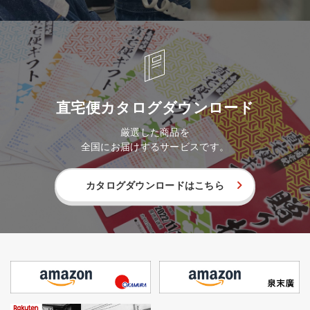
直宅便カタログダウンロード
厳選した商品を
全国にお届けするサービスです。
カタログダウンロードはこちら