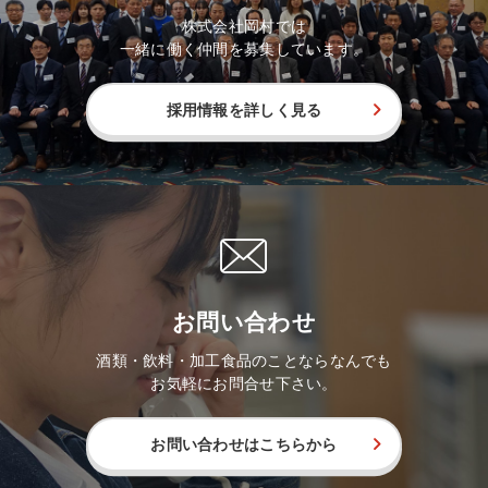
株式会社岡村では
一緒に働く仲間を募集しています。
採用情報を詳しく見る
お問い合わせ
酒類・飲料・加工食品のことならなんでも
お気軽にお問合せ下さい。
お問い合わせはこちらから