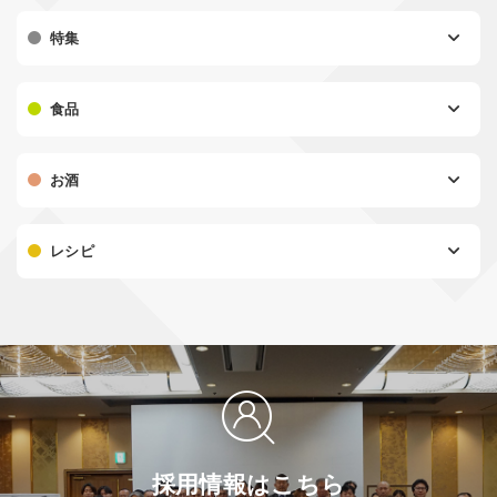
特集
食品
お酒
レシピ
採用情報はこちら