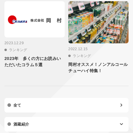
2023.12.29
2022.12.15
ランキング
ランキング
2023年 多くの方にお読みい
岡村オススメ！ノンアルコール
ただいたコラム５選
チューハイ特集！
全て
酒蔵紹介