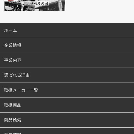
ホーム
企業情報
事業内容
選ばれる理由
取扱メーカー一覧
取扱商品
商品検索