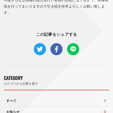
信を行ってまいりますので引き続き何卒よろしくお願い致しま
す。
この記事をシェアする
CATEGORY
カテゴリから記事を探す
すべて
お知らせ