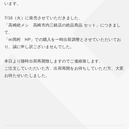
います。
7/16（火）に発売させていただきました、
「高崎絶メシ 高崎市内三銘店の絶品商品 セット」につきまし
て、
「㈱岡村 HP」での購入を一時出荷調整とさせていただいてお
り、誠に申し訳ございませんでした。
本日より随時出荷再開致しますのでご連絡致します。
ご注文していただいた方、出荷再開をお待ちしていただ方、大変
お待たせいたしました。