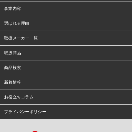
事業内容
選ばれる理由
取扱メーカー一覧
取扱商品
商品検索
新着情報
お役立ちコラム
プライバシーポリシー