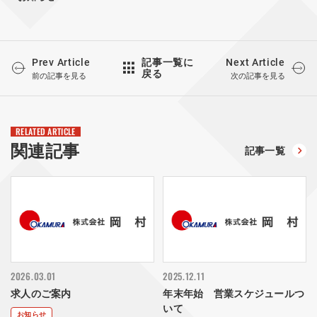
Prev Article
Next Article
記事一覧に
戻る
前の記事を見る
次の記事を見る
RELATED ARTICLE
関連記事
記事一覧
2026.03.01
2025.12.11
求人のご案内
年末年始 営業スケジュールつ
いて
お知らせ