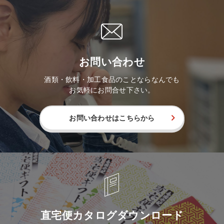
お問い合わせ
酒類・飲料・加工食品のことならなんでも
お気軽にお問合せ下さい。
お問い合わせはこちらから
直宅便カタログダウンロード