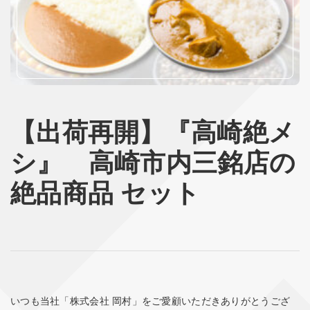
【出荷再開】『高崎絶メ
シ』 高崎市内三銘店の
絶品商品 セット
いつも当社「株式会社 岡村」をご愛顧いただきありがとうござ