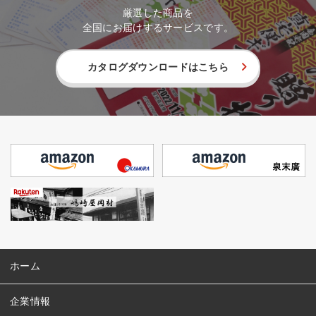
厳選した商品を
全国にお届けするサービスです。
カタログダウンロードはこちら
ホーム
企業情報