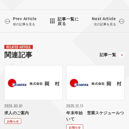
Prev Article
Next Article
記事一覧に
戻る
前の記事を見る
次の記事を見る
RELATED ARTICLE
関連記事
記事一覧
2026.03.01
2025.12.11
求人のご案内
年末年始 営業スケジュールつ
いて
お知らせ
お知らせ