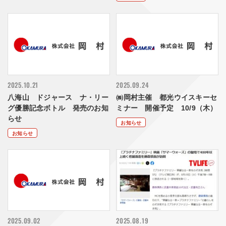
2025.10.21
2025.09.24
八海山 ドジャース ナ・リー
㈱岡村主催 都光ウイスキーセ
グ優勝記念ボトル 発売のお知
ミナー 開催予定 10/9（木）
らせ
お知らせ
お知らせ
2025.09.02
2025.08.19