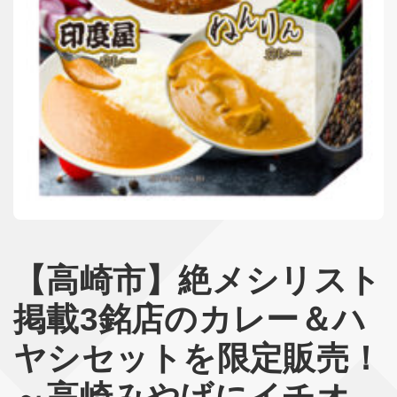
【高崎市】絶メシリスト
掲載3銘店のカレー＆ハ
ヤシセットを限定販売！