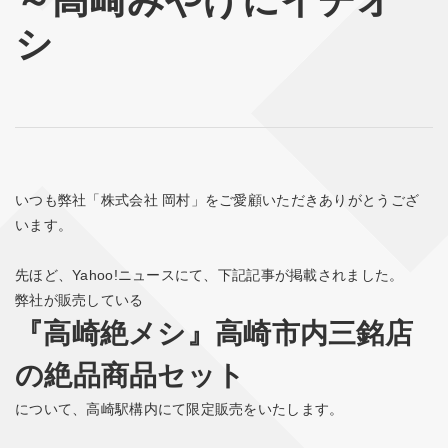
～高崎みやげにイチオ
シ
いつも弊社「株式会社 岡村」をご愛顧いただきありがとうござ
います。
先ほど、Yahoo!ニュースにて、下記記事が掲載されました。
弊社が販売している
『高崎絶メシ』高崎市内三銘店
の絶品商品セット
について、高崎駅構内にて限定販売をいたします。