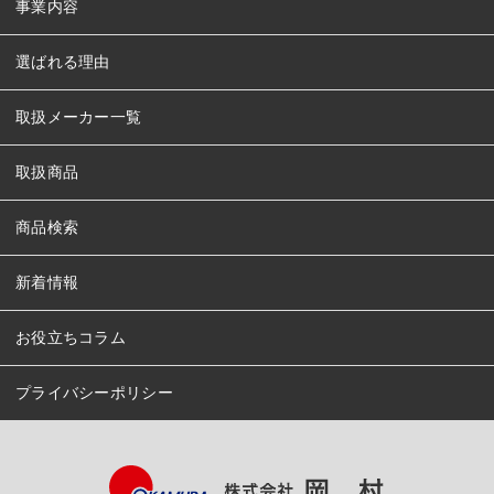
事業内容
選ばれる理由
取扱メーカー一覧
取扱商品
商品検索
新着情報
お役立ちコラム
プライバシーポリシー