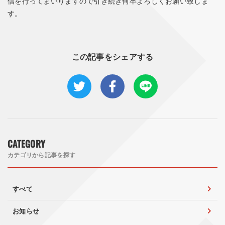
信を行ってまいりますので引き続き何卒よろしくお願い致しま
す。
この記事をシェアする
CATEGORY
カテゴリから記事を探す
すべて
お知らせ