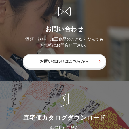
お問い合わせ
酒類・飲料・加工食品のことならなんでも
お気軽にお問合せ下さい。
お問い合わせはこちらから
直宅便カタログダウンロード
厳選した商品を