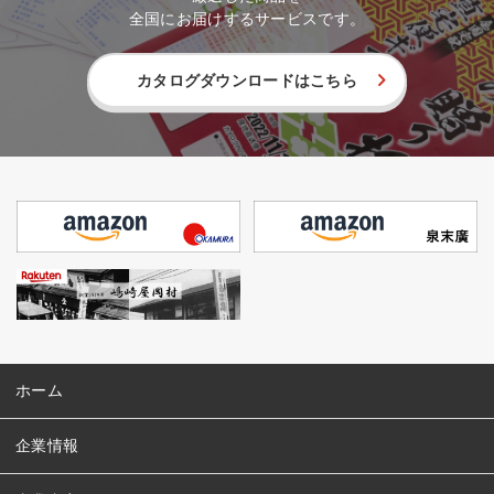
全国にお届けするサービスです。
カタログダウンロードはこちら
ホーム
企業情報