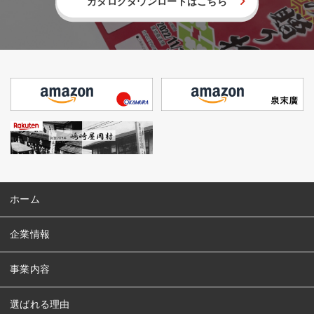
カタログダウンロードはこちら
ホーム
企業情報
事業内容
選ばれる理由