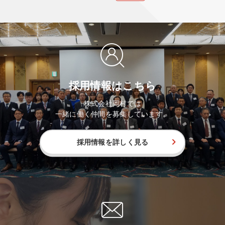
採用情報はこちら
株式会社岡村では
一緒に働く仲間を募集しています。
採用情報を詳しく見る