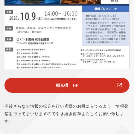
都光様 HP
今後さらなる情報の拡充を行い皆様のお役に立てるよう、情報発
信を行ってまいりますので引き続き何卒よろしくお願い致しま
す。