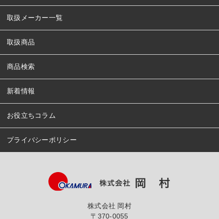
取扱メーカー一覧
取扱商品
商品検索
新着情報
お役立ちコラム
プライバシーポリシー
株式会社 岡村
〒370-0055