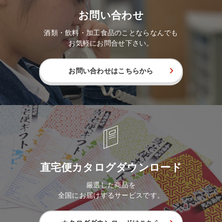
お問い合わせ
酒類・飲料・加工食品のことならなんでも
お気軽にお問合せ下さい。
お問い合わせはこちらから
直宅便カタログダウンロード
厳選した商品を
全国にお届けするサービスです。