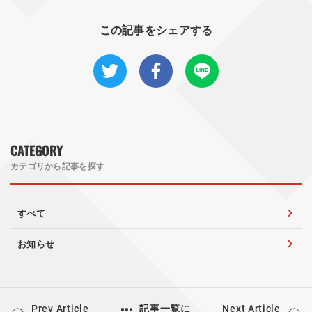
この記事をシェアする
CATEGORY
カテゴリから記事を探す
すべて
お知らせ
Prev Article
Next Article
記事一覧に