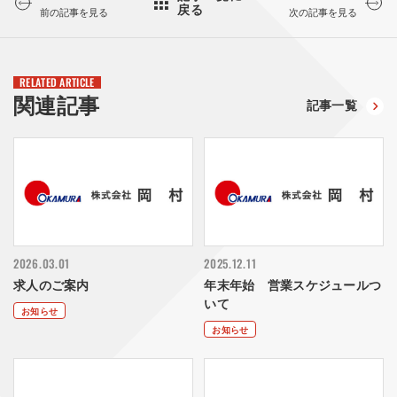
戻る
前の記事を見る
次の記事を見る
RELATED ARTICLE
関連記事
記事一覧
2026.03.01
2025.12.11
求人のご案内
年末年始 営業スケジュールつ
いて
お知らせ
お知らせ