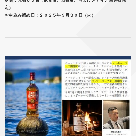
定）
お申込み締め日：２０２５年９月３０日（火）