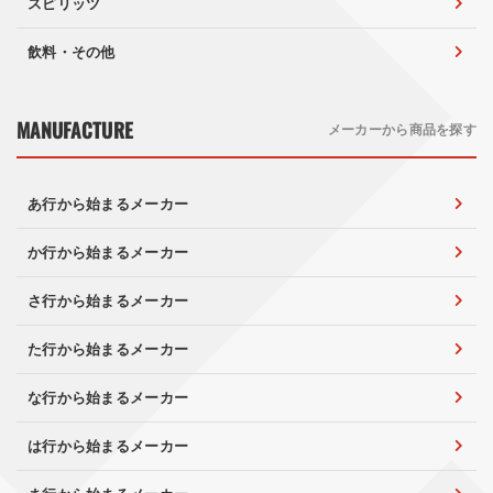
スピリッツ
飲料・その他
MANUFACTURE
メーカーから商品を探す
あ行から始まるメーカー
か行から始まるメーカー
さ行から始まるメーカー
た行から始まるメーカー
な行から始まるメーカー
は行から始まるメーカー