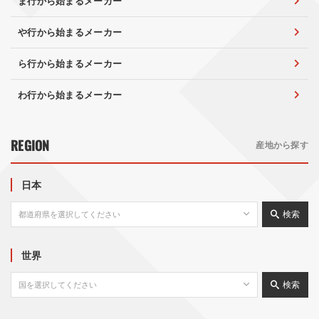
ま行から始まるメーカー
や行から始まるメーカー
ら行から始まるメーカー
わ行から始まるメーカー
REGION
産地から探す
日本
検索
世界
検索