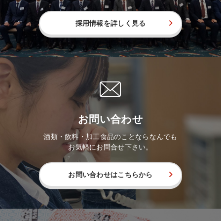
採用情報を詳しく見る
お問い合わせ
酒類・飲料・加工食品のことならなんでも
お気軽にお問合せ下さい。
お問い合わせはこちらから