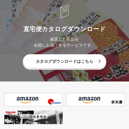
直宅便カタログダウンロード
厳選した商品を
全国にお届けするサービスです。
カタログダウンロードはこちら