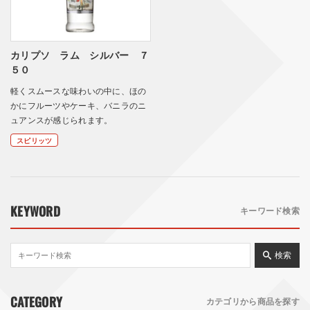
カリプソ ラム シルバー ７
５０
軽くスムースな味わいの中に、ほの
かにフルーツやケーキ、バニラのニ
ュアンスが感じられます。
スピリッツ
KEYWORD
キーワード検索
検索
CATEGORY
カテゴリから商品を探す