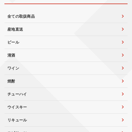
全ての取扱商品
産地直送
ビール
清酒
ワイン
焼酎
チューハイ
ウイスキー
リキュール