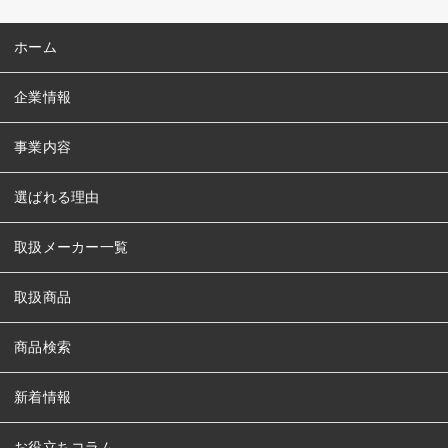
ホーム
企業情報
事業内容
選ばれる理由
取扱メーカー一覧
取扱商品
商品検索
新着情報
お役立ちコラム