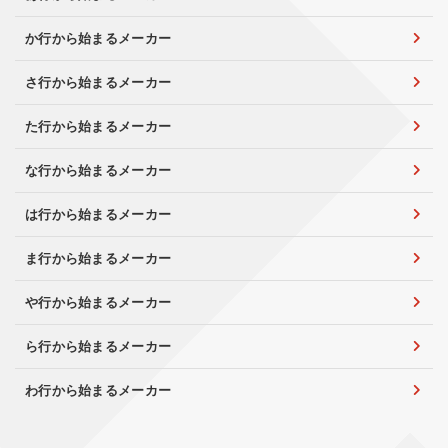
か行から始まるメーカー
さ行から始まるメーカー
た行から始まるメーカー
な行から始まるメーカー
は行から始まるメーカー
ま行から始まるメーカー
や行から始まるメーカー
ら行から始まるメーカー
わ行から始まるメーカー