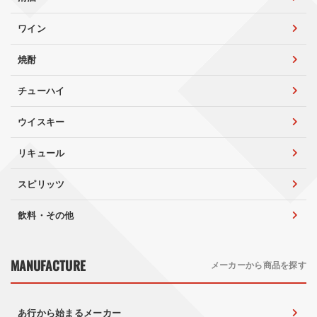
ワイン
焼酎
チューハイ
ウイスキー
リキュール
スピリッツ
飲料・その他
MANUFACTURE
メーカーから商品を探す
あ行から始まるメーカー