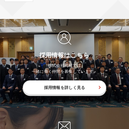
採用情報はこちら
株式会社岡村では
一緒に働く仲間を募集しています。
採用情報を詳しく見る