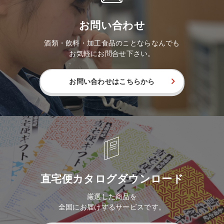
お問い合わせ
酒類・飲料・加工食品のことならなんでも
お気軽にお問合せ下さい。
お問い合わせはこちらから
直宅便カタログダウンロード
厳選した商品を
全国にお届けするサービスです。