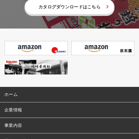
カタログダウンロードはこちら
ホーム
企業情報
事業内容