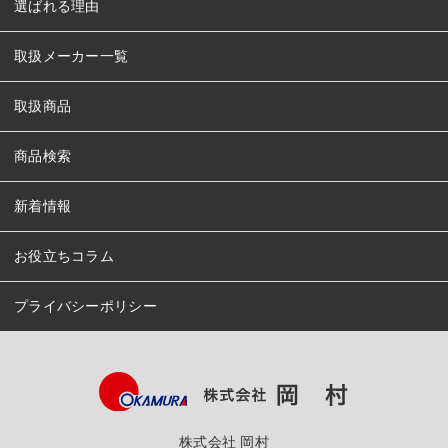
選ばれる理由
取扱メーカー一覧
取扱商品
商品検索
新着情報
お役立ちコラム
プライバシーポリシー
株式会社 岡村