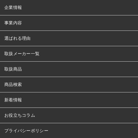
企業情報
事業内容
選ばれる理由
取扱メーカー一覧
取扱商品
商品検索
新着情報
お役立ちコラム
プライバシーポリシー