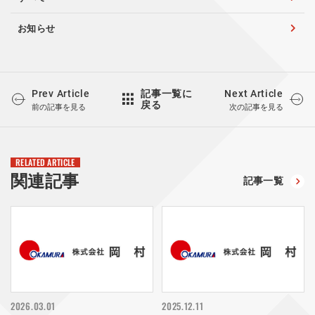
お知らせ
Prev Article
Next Article
記事一覧に
戻る
前の記事を見る
次の記事を見る
RELATED ARTICLE
関連記事
記事一覧
2026.03.01
2025.12.11