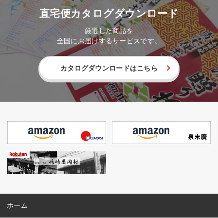
直宅便カタログダウンロード
厳選した商品を
全国にお届けするサービスです。
カタログダウンロードはこちら
ホーム