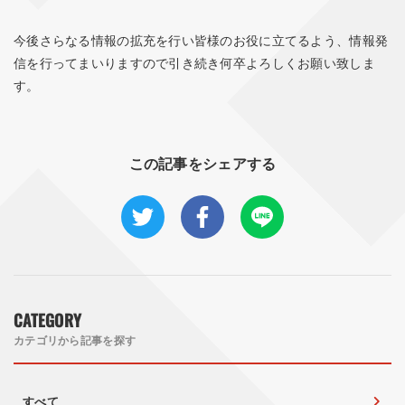
今後さらなる情報の拡充を行い皆様のお役に立てるよう、情報発
信を行ってまいりますので引き続き何卒よろしくお願い致しま
す。
この記事をシェアする
CATEGORY
カテゴリから記事を探す
すべて