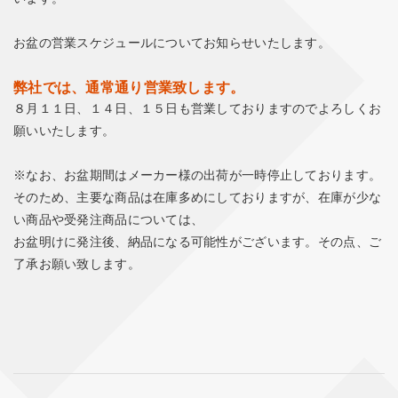
お盆の営業スケジュールについてお知らせいたします。
弊社では、通常通り営業致します。
８月１１日、１４日、１５日も営業しておりますのでよろしくお
願いいたします。
※なお、お盆期間はメーカー様の出荷が一時停止しております。
そのため、主要な商品は在庫多めにしておりますが、在庫が少な
い商品や受発注商品については、
お盆明けに発注後、納品になる可能性がございます。その点、ご
了承お願い致します。