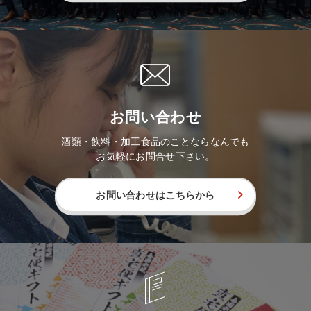
お問い合わせ
酒類・飲料・加工食品のことならなんでも
お気軽にお問合せ下さい。
お問い合わせはこちらから