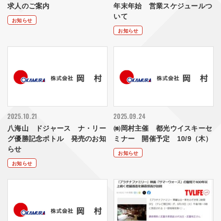
求人のご案内
年末年始 営業スケジュールつ
いて
お知らせ
お知らせ
2025.10.21
2025.09.24
八海山 ドジャース ナ・リー
㈱岡村主催 都光ウイスキーセ
グ優勝記念ボトル 発売のお知
ミナー 開催予定 10/9（木）
らせ
お知らせ
お知らせ