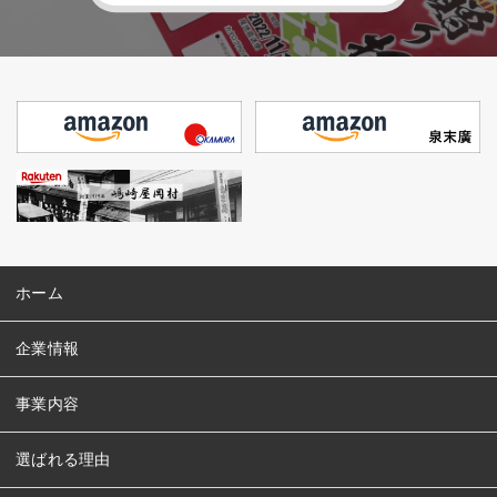
ホーム
企業情報
事業内容
選ばれる理由