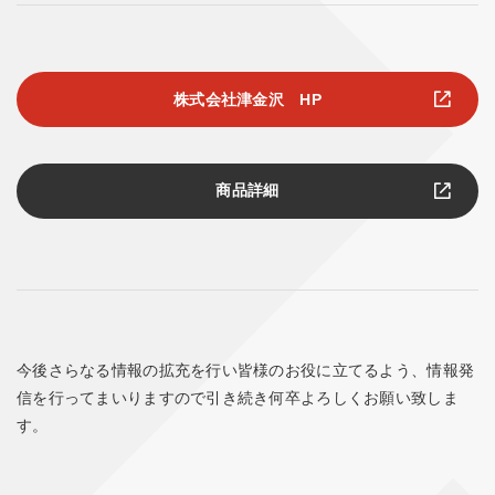
株式会社津金沢 HP
商品詳細
今後さらなる情報の拡充を行い皆様のお役に立てるよう、情報発
信を行ってまいりますので引き続き何卒よろしくお願い致しま
す。