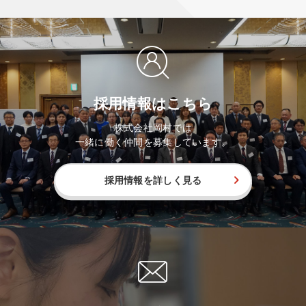
採用情報はこちら
株式会社岡村では
一緒に働く仲間を募集しています。
採用情報を詳しく見る