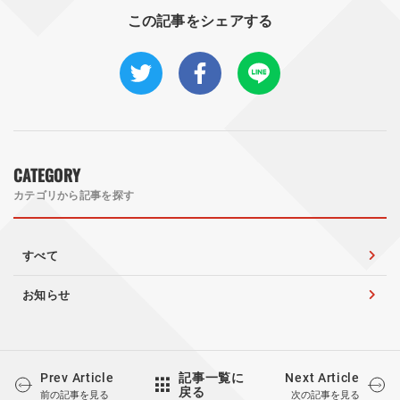
この記事をシェアする
CATEGORY
カテゴリから記事を探す
すべて
お知らせ
Prev Article
Next Article
記事一覧に
戻る
前の記事を見る
次の記事を見る