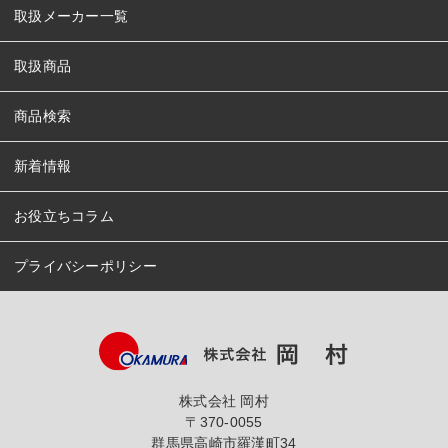
取扱メーカー一覧
取扱商品
商品検索
新着情報
お役立ちコラム
プライバシーポリシー
株式会社 岡村
〒370-0055
群馬県高崎市羅漢町34