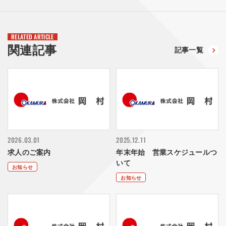
RELATED ARTICLE
関連記事
記事一覧
2026.03.01
2025.12.11
求人のご案内
年末年始 営業スケジュールつ
いて
お知らせ
お知らせ