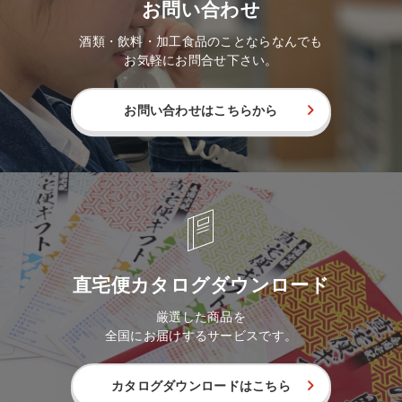
お問い合わせ
酒類・飲料・加工食品のことならなんでも
お気軽にお問合せ下さい。
お問い合わせはこちらから
直宅便カタログダウンロード
厳選した商品を
全国にお届けするサービスです。
カタログダウンロードはこちら