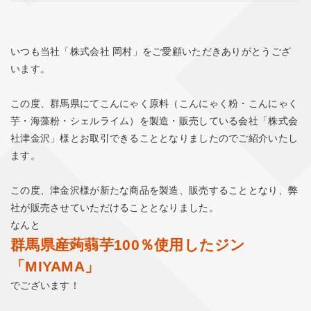
いつも当社「株式会社 岡村」をご愛顧いただきありがとうござ
います。
この度、群馬県にてこんにゃく原料（こんにゃく粉・こんにゃく
芋・海藻粉・シェルライム）を製造・販売している会社「株式会
社津金沢」様とお取引できることとなりましたのでご紹介いたし
ます。
この度、津金沢様が新たな商品を製造、販売することとなり、弊
社が販売させていただけることとなりました。
なんと
群馬県産蒟蒻芋100％使用したジン
「MIYAMA」
でございます！