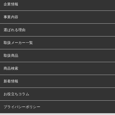
企業情報
事業内容
選ばれる理由
取扱メーカー一覧
取扱商品
商品検索
新着情報
お役立ちコラム
プライバシーポリシー