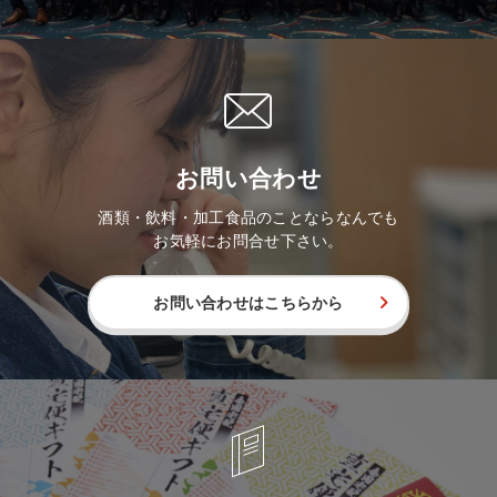
お問い合わせ
酒類・飲料・加工食品のことならなんでも
お気軽にお問合せ下さい。
お問い合わせはこちらから