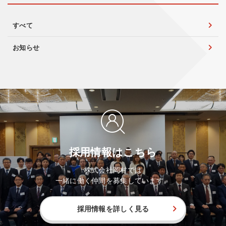
すべて
お知らせ
採用情報はこちら
株式会社岡村では
一緒に働く仲間を募集しています。
採用情報を詳しく見る