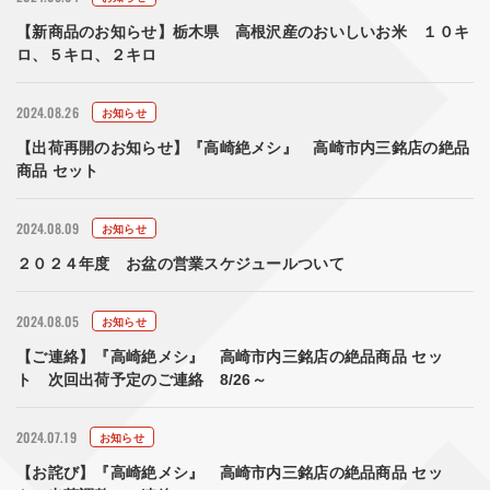
【新商品のお知らせ】栃木県 高根沢産のおいしいお米 １０キ
ロ、５キロ、２キロ
2024.08.26
お知らせ
【出荷再開のお知らせ】『高崎絶メシ』 高崎市内三銘店の絶品
商品 セット
2024.08.09
お知らせ
２０２４年度 お盆の営業スケジュールついて
2024.08.05
お知らせ
【ご連絡】『高崎絶メシ』 高崎市内三銘店の絶品商品 セッ
ト 次回出荷予定のご連絡 8/26～
2024.07.19
お知らせ
【お詫び】『高崎絶メシ』 高崎市内三銘店の絶品商品 セッ