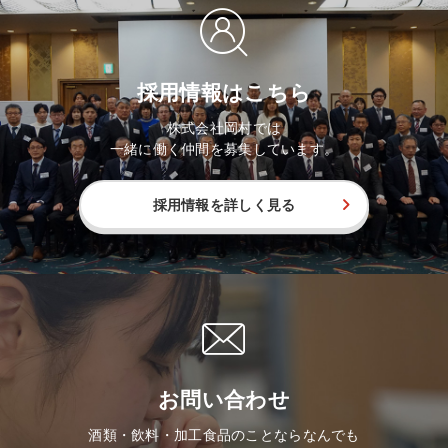
採用情報はこちら
株式会社岡村では
一緒に働く仲間を募集しています。
採用情報を詳しく見る
お問い合わせ
酒類・飲料・加工食品のことならなんでも