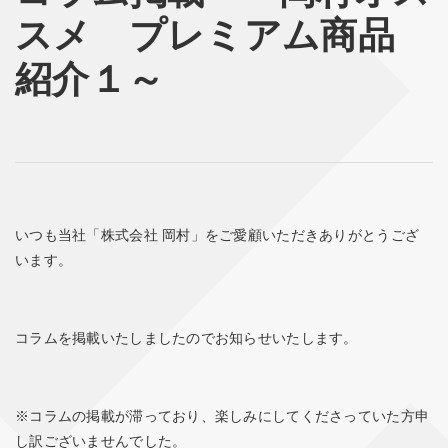
スメ プレミアム商品
紹介１～
いつも当社「株式会社 岡村」をご愛顧いただきありがとうござ
います。
コラムを掲載いたしましたのでお知らせいたします。
※コラムの掲載が滞っており、楽しみにしてくださっていた方申
し訳ございませんでした。