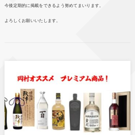
今後定期的に掲載をできるよう努めてまいります。
よろしくお願いいたします。