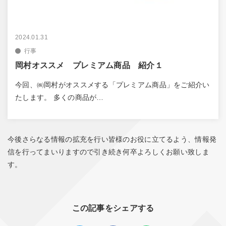
2024.01.31
行事
岡村オススメ プレミアム商品 紹介１
今回、㈱岡村がオススメする「プレミアム商品」をご紹介い
たします。 多くの商品が…
今後さらなる情報の拡充を行い皆様のお役に立てるよう、情報発
信を行ってまいりますので引き続き何卒よろしくお願い致しま
す。
この記事をシェアする