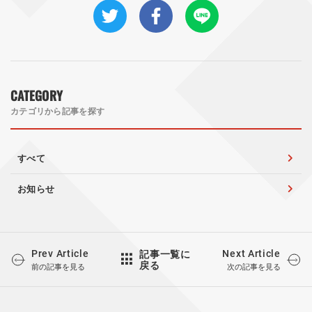
CATEGORY
カテゴリから記事を探す
すべて
お知らせ
Prev Article
Next Article
記事一覧に
戻る
前の記事を見る
次の記事を見る