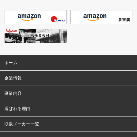
ホーム
企業情報
事業内容
選ばれる理由
取扱メーカー一覧