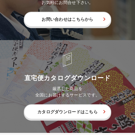
お気軽にお問合せ下さい。
お問い合わせはこちらから
直宅便カタログダウンロード
厳選した商品を
全国にお届けするサービスです。
カタログダウンロードはこちら