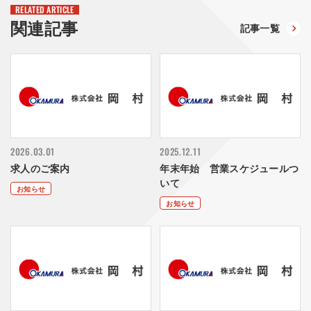
RELATED ARTICLE
関連記事
記事一覧
2026.03.01
2025.12.11
求人のご案内
年末年始 営業スケジュールつ
いて
お知らせ
お知らせ