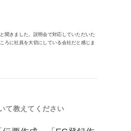
と聞きました。説明会で対応していただいた
ころに社員を大切にしている会社だと感じま
いて教えてください