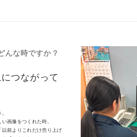
どんな時ですか？
上につながって
き。
しい画像をつくれた時。
「以前よりこれだけ売り上げ