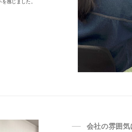
いを感じました。
会社の雰囲気