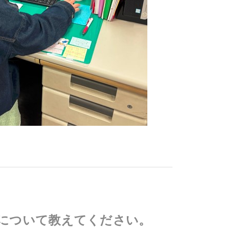
について教えてください。