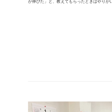
が伸びた」と、教えてもらったときはやりが