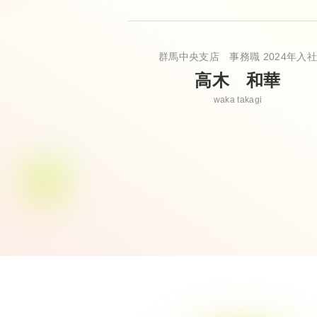
群馬中央支店 事務職
2024年入社
高木 和華
waka takagi