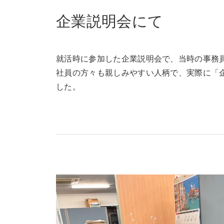
企業説明会にて
就活時に参加した企業説明会で、当時の事務
社員の方々も親しみやすい人柄で、実際に「
した。