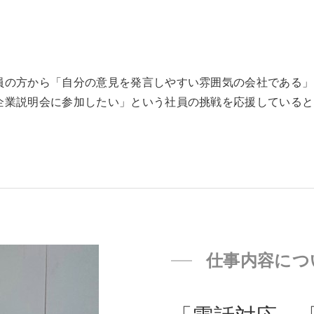
員の方から「自分の意見を発言しやすい雰囲気の会社である」
企業説明会に参加したい」という社員の挑戦を応援していると
仕事内容につ