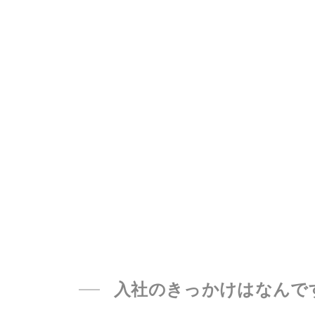
入社のきっかけはなんで