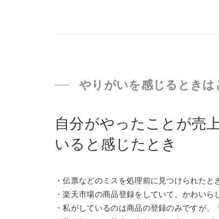
やりがいを感じるときは
自分がやったことが売
いると感じたとき
・伝票などのミスを処理前に見つけられたと
・楽天市場の商品登録をしていて、かわいら
・私がしているのは商品の登録のみですが、