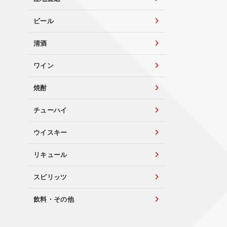
ビール
清酒
ワイン
焼酎
チューハイ
ウイスキー
リキュール
スピリッツ
飲料・その他