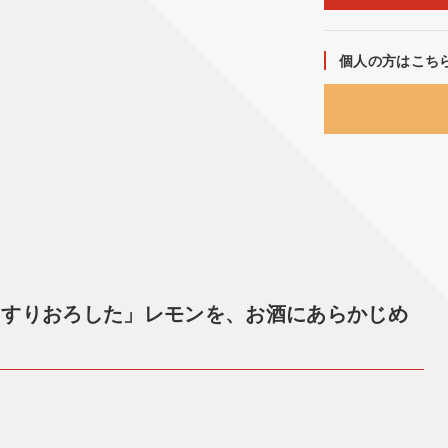
個人の方はこち
とすりおろした」レモンを、お酒にあらかじめ