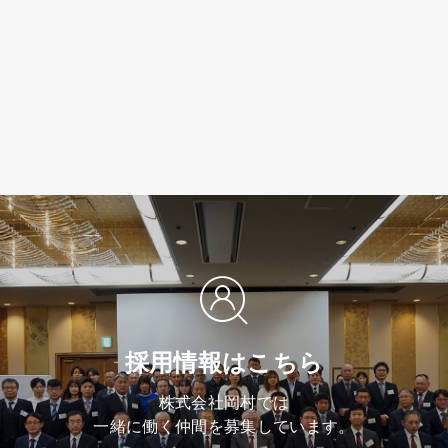
採用情報はこちら
株式会社岡村では
一緒に働く仲間を募集しています。