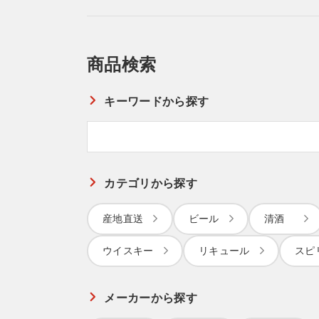
商品検索
キーワードから探す
カテゴリから探す
産地直送
ビール
清酒
ウイスキー
リキュール
スピ
メーカーから探す