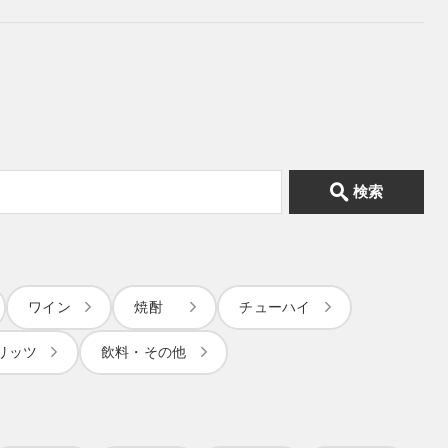
検索
ワイン
焼酎
チューハイ
リッツ
飲料・その他