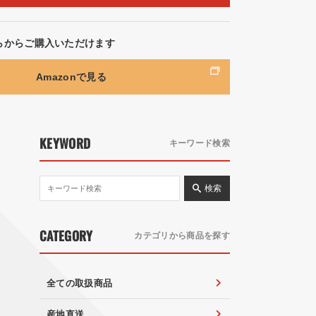
らからご購入いただけます
Amazonで見る
KEYWORD
キーワード検索
検索
CATEGORY
カテゴリから商品を探す
全ての取扱商品
産地直送