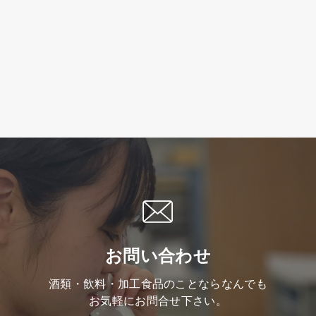
お問い合わせ
酒類・飲料・加工食品のことならなんでも
お気軽にお問合せ下さい。