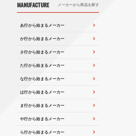
MANUFACTURE
メーカーから商品を探す
あ行から始まるメーカー
か行から始まるメーカー
さ行から始まるメーカー
た行から始まるメーカー
な行から始まるメーカー
は行から始まるメーカー
ま行から始まるメーカー
や行から始まるメーカー
ら行から始まるメーカー