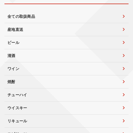
全ての取扱商品
産地直送
ビール
清酒
ワイン
焼酎
チューハイ
ウイスキー
リキュール