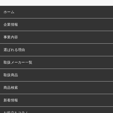
ホーム
企業情報
事業内容
選ばれる理由
取扱メーカー一覧
取扱商品
商品検索
新着情報
お役立ちコラム