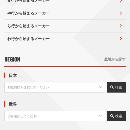
ま行から始まるメーカー
や行から始まるメーカー
ら行から始まるメーカー
わ行から始まるメーカー
REGION
産地から探す
日本
検索
世界
検索