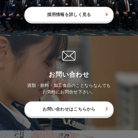
採用情報を詳しく見る
お問い合わせ
酒類・飲料・加工食品のことならなんでも
お気軽にお問合せ下さい。
お問い合わせはこちらから