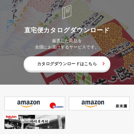
直宅便カタログダウンロード
厳選した商品を
全国にお届けするサービスです。
カタログダウンロードはこちら