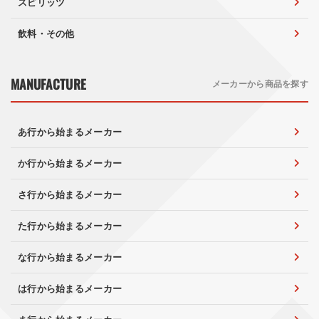
スピリッツ
飲料・その他
MANUFACTURE
メーカーから商品を探す
あ行から始まるメーカー
か行から始まるメーカー
さ行から始まるメーカー
た行から始まるメーカー
な行から始まるメーカー
は行から始まるメーカー