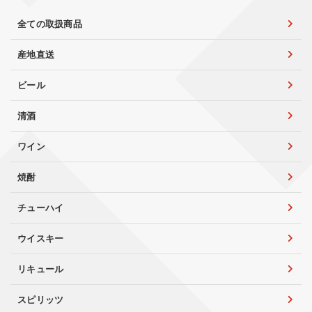
全ての取扱商品
産地直送
ビール
清酒
ワイン
焼酎
チューハイ
ウイスキー
リキュール
スピリッツ