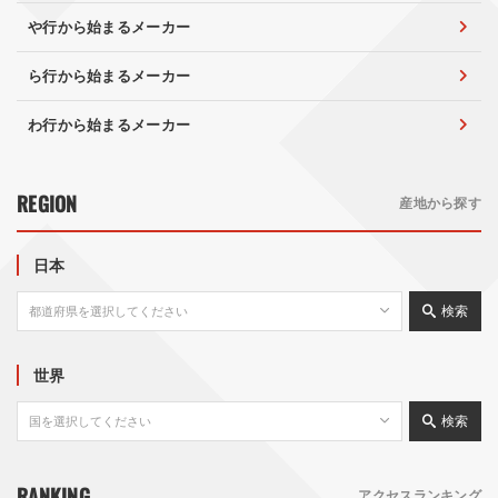
や行から始まるメーカー
ら行から始まるメーカー
わ行から始まるメーカー
REGION
産地から探す
日本
検索
世界
検索
RANKING
アクセスランキング