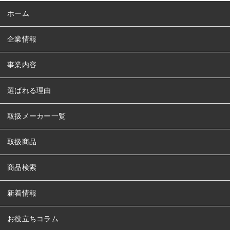
ホーム
企業情報
事業内容
選ばれる理由
取扱メーカー一覧
取扱商品
商品検索
新着情報
お役立ちコラム