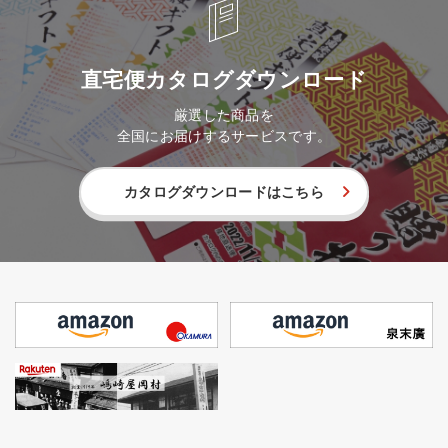
直宅便カタログダウンロード
厳選した商品を
全国にお届けするサービスです。
カタログダウンロードはこちら