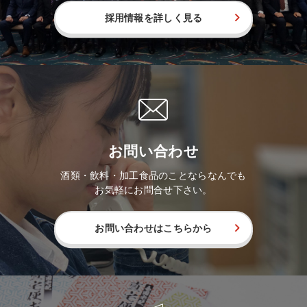
採用情報を詳しく見る
お問い合わせ
酒類・飲料・加工食品のことならなんでも
お気軽にお問合せ下さい。
お問い合わせはこちらから