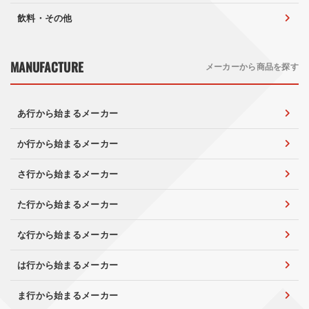
飲料・その他
MANUFACTURE
メーカーから商品を探す
あ行から始まるメーカー
か行から始まるメーカー
さ行から始まるメーカー
た行から始まるメーカー
な行から始まるメーカー
は行から始まるメーカー
ま行から始まるメーカー