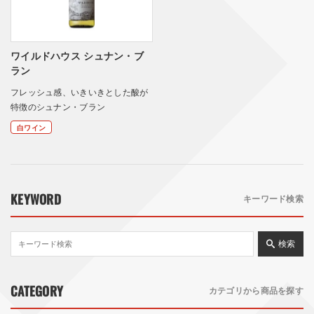
ワイルドハウス シュナン・ブ
ラン
フレッシュ感、いきいきとした酸が
特徴のシュナン・ブラン
白ワイン
KEYWORD
キーワード検索
検索
CATEGORY
カテゴリから商品を探す