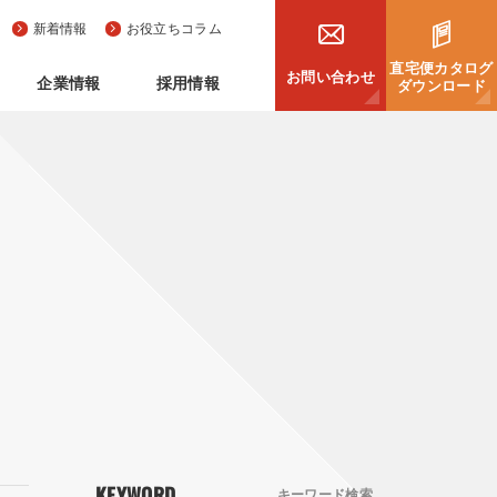
新着情報
お役立ちコラム
直宅便カタログ
お問い合わせ
企業情報
採用情報
ダウンロード
KEYWORD
キーワード検索