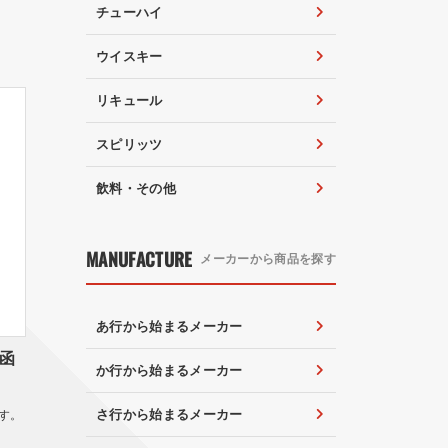
チューハイ
ウイスキー
リキュール
スピリッツ
飲料・その他
MANUFACTURE
メーカーから商品を探す
あ行から始まるメーカー
Ｐ函
か行から始まるメーカー
さ行から始まるメーカー
す。