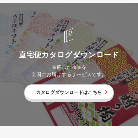
直宅便カタログダウンロード
厳選した商品を
全国にお届けするサービスです。
カタログダウンロードはこちら