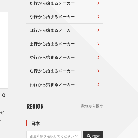
た行から始まるメーカー
な行から始まるメーカー
は行から始まるメーカー
ま行から始まるメーカー
や行から始まるメーカー
ら行から始まるメーカー
わ行から始まるメーカー
２０
REGION
産地から探す
体ゼ
。
日本
検索