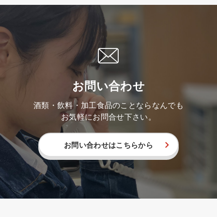
お問い合わせ
酒類・飲料・加工食品のことならなんでも
お気軽にお問合せ下さい。
お問い合わせはこちらから