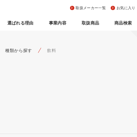
取扱メーカー一覧
お気に入り
選ばれる理由
事業内容
取扱商品
商品検索
種類から探す
飲料