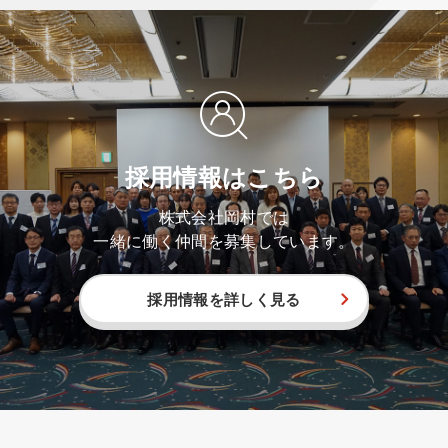
採用情報はこちら
株式会社岡村では
一緒に働く仲間を募集しています。
採用情報を詳しく見る