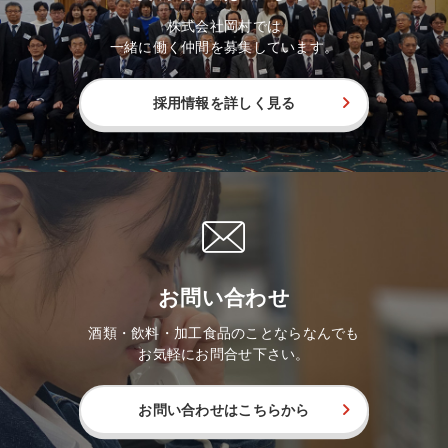
株式会社岡村では
一緒に働く仲間を募集しています。
採用情報を詳しく見る
お問い合わせ
酒類・飲料・加工食品のことならなんでも
お気軽にお問合せ下さい。
お問い合わせはこちらから