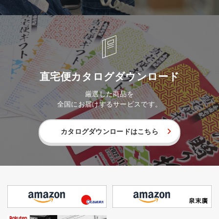
直宅便カタログダウンロード
厳選した商品を
全国にお届けするサービスです。
カタログダウンロードはこちら