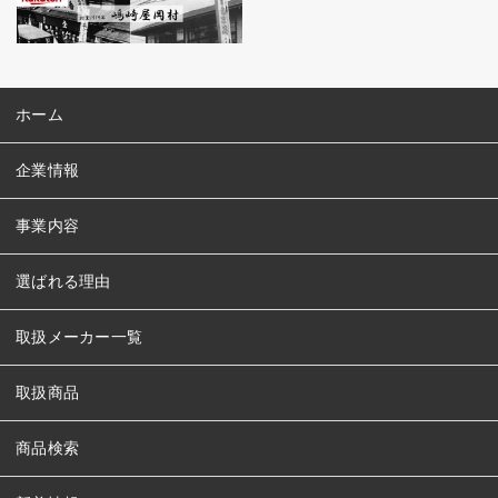
ホーム
企業情報
事業内容
選ばれる理由
取扱メーカー一覧
取扱商品
商品検索