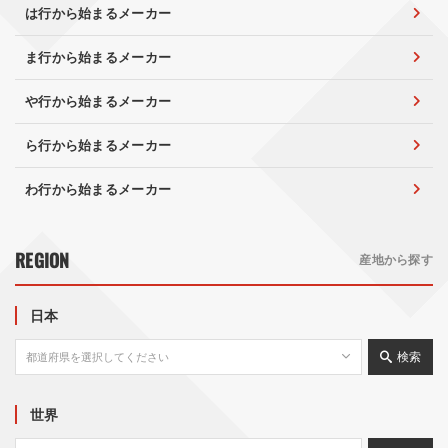
は行から始まるメーカー
ま行から始まるメーカー
や行から始まるメーカー
ら行から始まるメーカー
わ行から始まるメーカー
REGION
産地から探す
日本
検索
世界