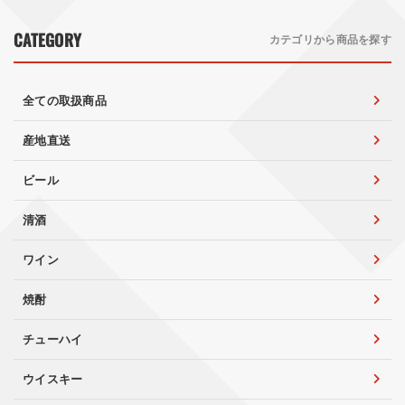
CATEGORY
カテゴリから商品を探す
全ての取扱商品
産地直送
ビール
清酒
ワイン
焼酎
チューハイ
ウイスキー