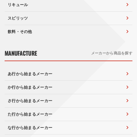
リキュール
スピリッツ
飲料・その他
MANUFACTURE
メーカーから商品を探す
あ行から始まるメーカー
か行から始まるメーカー
さ行から始まるメーカー
た行から始まるメーカー
な行から始まるメーカー