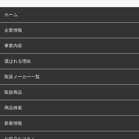
ホーム
企業情報
事業内容
選ばれる理由
取扱メーカー一覧
取扱商品
商品検索
新着情報
お役立ちコラム