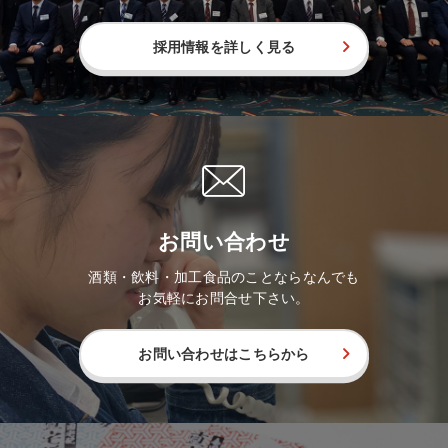
採用情報を詳しく見る
お問い合わせ
酒類・飲料・加工食品のことならなんでも
お気軽にお問合せ下さい。
お問い合わせはこちらから