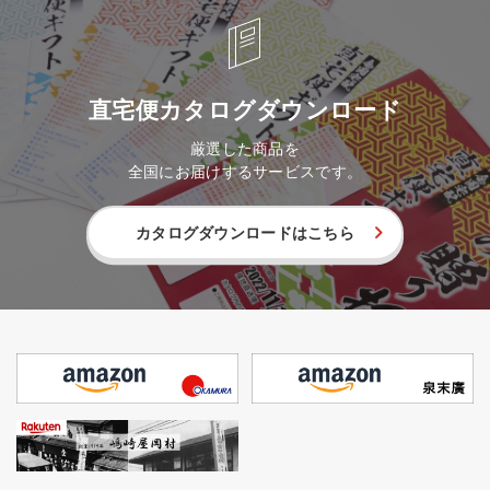
直宅便カタログダウンロード
厳選した商品を
全国にお届けするサービスです。
カタログダウンロードはこちら