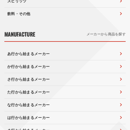
スピリッツ
飲料・その他
MANUFACTURE
メーカーから商品を探す
あ行から始まるメーカー
か行から始まるメーカー
さ行から始まるメーカー
た行から始まるメーカー
な行から始まるメーカー
は行から始まるメーカー