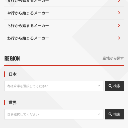
ま行から始まるメーカー
や行から始まるメーカー
ら行から始まるメーカー
わ行から始まるメーカー
REGION
産地から探す
日本
検索
世界
検索