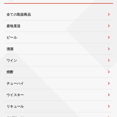
全ての取扱商品
産地直送
ビール
清酒
ワイン
焼酎
チューハイ
ウイスキー
リキュール