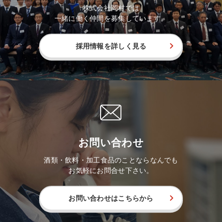
株式会社岡村では
一緒に働く仲間を募集しています。
採用情報を詳しく見る
お問い合わせ
酒類・飲料・加工食品のことならなんでも
お気軽にお問合せ下さい。
お問い合わせはこちらから