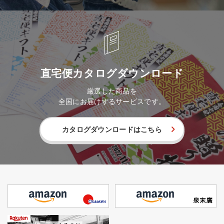
直宅便カタログダウンロード
厳選した商品を
全国にお届けするサービスです。
カタログダウンロードはこちら