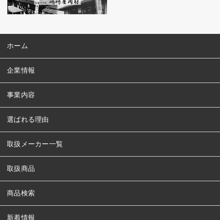
ホーム
企業情報
事業内容
選ばれる理由
取扱メーカー一覧
取扱商品
商品検索
新着情報