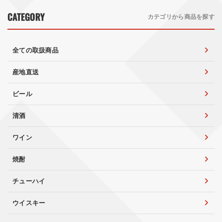
CATEGORY
カテゴリから商品を探す
全ての取扱商品
産地直送
ビール
清酒
ワイン
焼酎
チューハイ
ウイスキー