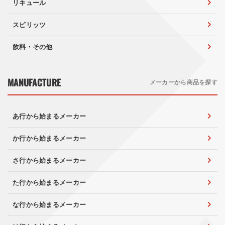
リキュール
スピリッツ
飲料・その他
MANUFACTURE
メーカーから商品を探す
あ行から始まるメーカー
か行から始まるメーカー
さ行から始まるメーカー
た行から始まるメーカー
な行から始まるメーカー