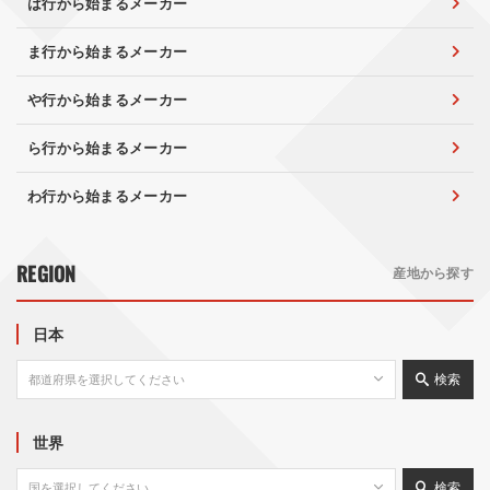
は行から始まるメーカー
ま行から始まるメーカー
や行から始まるメーカー
ら行から始まるメーカー
わ行から始まるメーカー
REGION
産地から探す
日本
検索
世界
検索