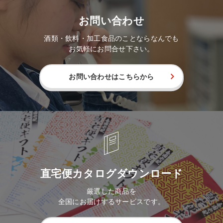
お問い合わせ
酒類・飲料・加工食品のことならなんでも
お気軽にお問合せ下さい。
お問い合わせはこちらから
直宅便カタログダウンロード
厳選した商品を
全国にお届けするサービスです。