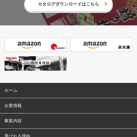
カタログダウンロードはこちら
ホーム
企業情報
事業内容
選ばれる理由