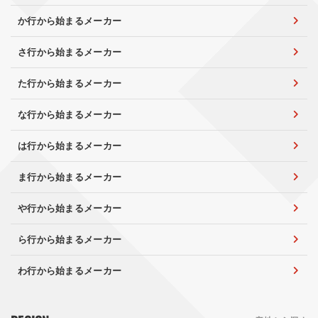
か行から始まるメーカー
さ行から始まるメーカー
た行から始まるメーカー
な行から始まるメーカー
は行から始まるメーカー
ま行から始まるメーカー
や行から始まるメーカー
ら行から始まるメーカー
わ行から始まるメーカー