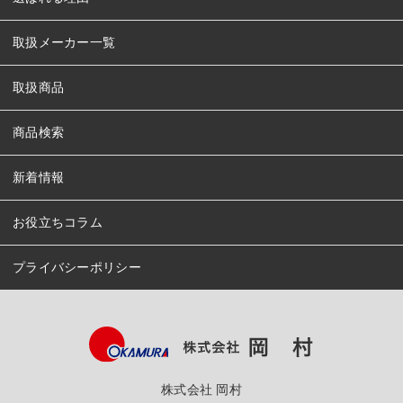
取扱メーカー一覧
取扱商品
商品検索
新着情報
お役立ちコラム
プライバシーポリシー
株式会社 岡村