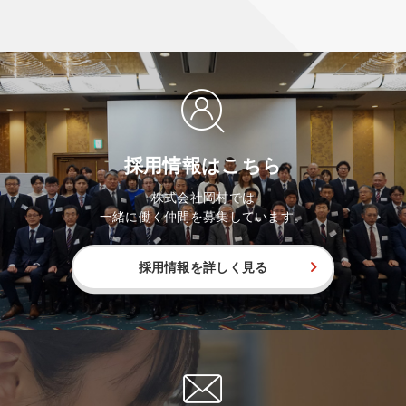
採用情報はこちら
株式会社岡村では
一緒に働く仲間を募集しています。
採用情報を詳しく見る