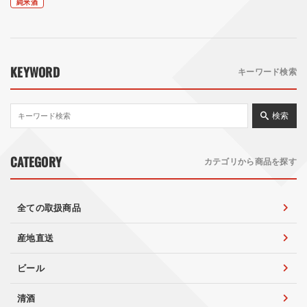
純米酒
KEYWORD
キーワード検索
検索
CATEGORY
カテゴリから商品を探す
全ての取扱商品
産地直送
ビール
清酒