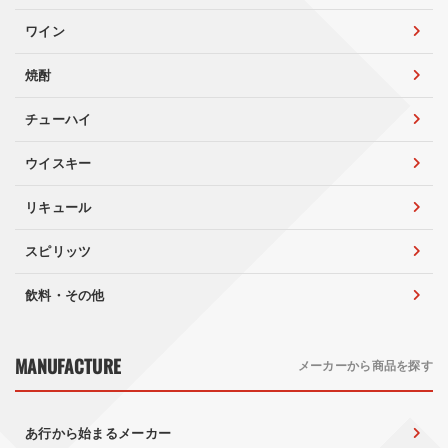
ワイン
焼酎
チューハイ
ウイスキー
リキュール
スピリッツ
飲料・その他
MANUFACTURE
メーカーから商品を探す
あ行から始まるメーカー