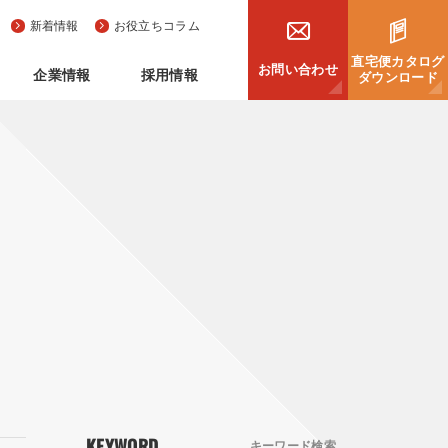
新着情報
お役立ちコラム
直宅便カタログ
お問い合わせ
企業情報
採用情報
ダウンロード
KEYWORD
キーワード検索