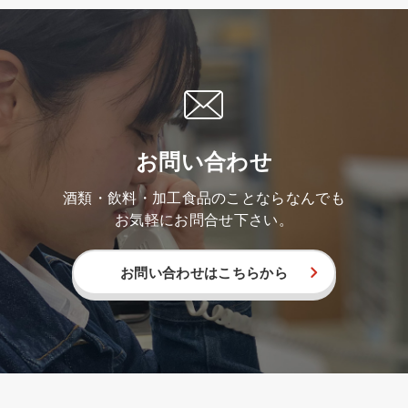
お問い合わせ
酒類・飲料・加工食品のことならなんでも
お気軽にお問合せ下さい。
お問い合わせはこちらから