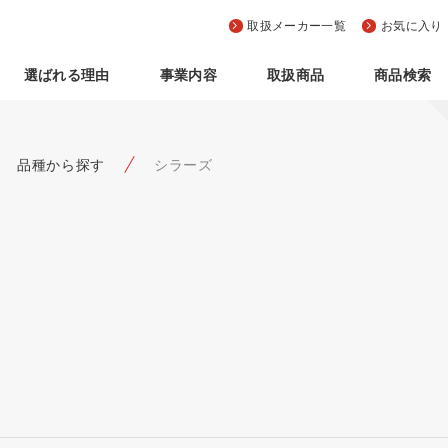
取扱メーカー一覧
お気に入り
選ばれる理由
事業内容
取扱商品
商品検索
品種から探す
シラーズ