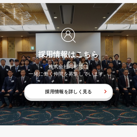
採用情報はこちら
株式会社岡村では
一緒に働く仲間を募集しています。
採用情報を詳しく見る