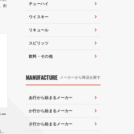
チューハイ
、創
ウイスキー
リキュール
スピリッツ
飲料・その他
MANUFACTURE
メーカーから商品を探す
あ行から始まるメーカー
か行から始まるメーカー
ラー
さ行から始まるメーカー
し、