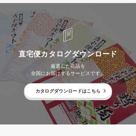
直宅便カタログダウンロード
厳選した商品を
全国にお届けするサービスです。
カタログダウンロードはこちら