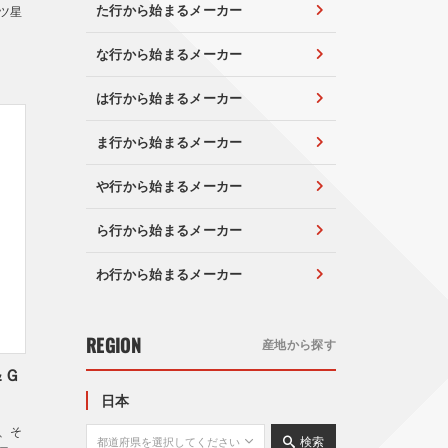
た行から始まるメーカー
ツ星
な行から始まるメーカー
は行から始まるメーカー
ま行から始まるメーカー
や行から始まるメーカー
ら行から始まるメーカー
わ行から始まるメーカー
REGION
産地から探す
＆Ｇ
日本
、そ
検索