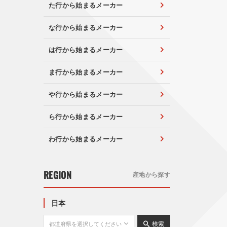
た行から始まるメーカー
な行から始まるメーカー
は行から始まるメーカー
ま行から始まるメーカー
や行から始まるメーカー
ら行から始まるメーカー
わ行から始まるメーカー
REGION
産地から探す
日本
検索