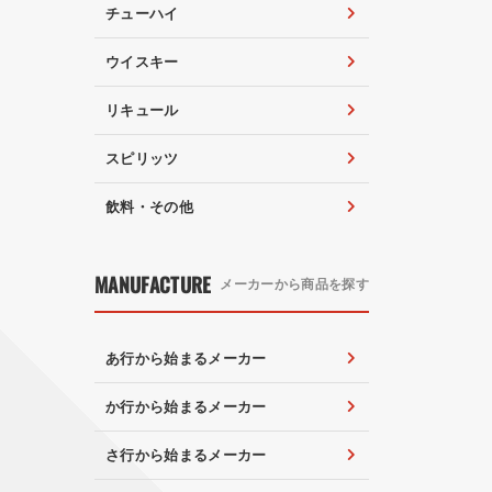
チューハイ
ウイスキー
リキュール
スピリッツ
飲料・その他
MANUFACTURE
メーカーから商品を探す
あ行から始まるメーカー
か行から始まるメーカー
さ行から始まるメーカー