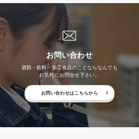
お問い合わせ
酒類・飲料・加工食品のことならなんでも
お気軽にお問合せ下さい。
お問い合わせはこちらから