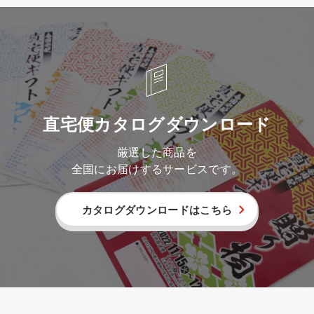
直宅便カタログダウンロード
厳選した商品を
全国にお届けするサービスです。
カタログダウンロードはこちら