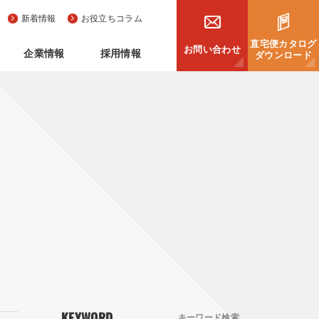
新着情報
お役立ちコラム
直宅便カタログ
お問い合わせ
企業情報
採用情報
ダウンロード
KEYWORD
キーワード検索