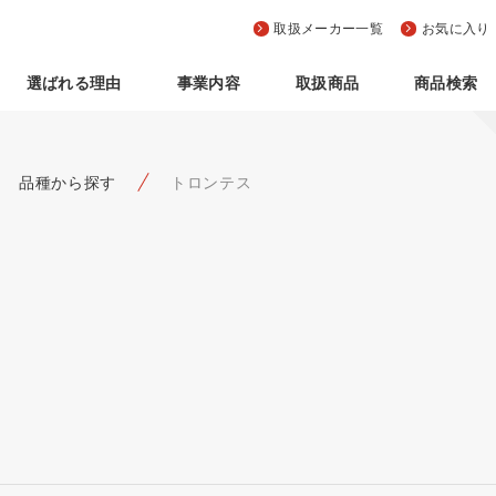
取扱メーカー一覧
お気に入り
選ばれる理由
事業内容
取扱商品
商品検索
品種から探す
トロンテス