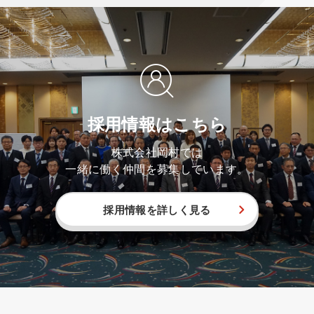
採用情報はこちら
株式会社岡村では
一緒に働く仲間を募集しています。
採用情報を詳しく見る