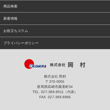
商品検索
新着情報
お役立ちコラム
プライバシーポリシー
株式会社 岡村
〒370-0055
群馬県高崎市羅漢町34
TEL.
027-388-8911（代表）
FAX. 027-388-8866