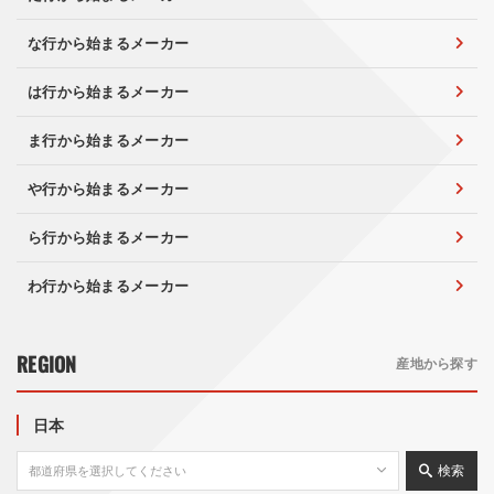
な行から始まるメーカー
は行から始まるメーカー
ま行から始まるメーカー
や行から始まるメーカー
ら行から始まるメーカー
わ行から始まるメーカー
REGION
産地から探す
日本
検索