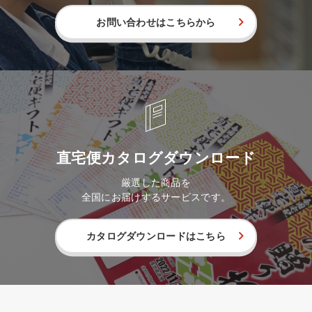
お問い合わせはこちらから
直宅便カタログダウンロード
厳選した商品を
全国にお届けするサービスです。
カタログダウンロードはこちら