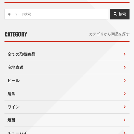
検索
CATEGORY
カテゴリから商品を探す
全ての取扱商品
産地直送
ビール
清酒
ワイン
焼酎
チューハイ