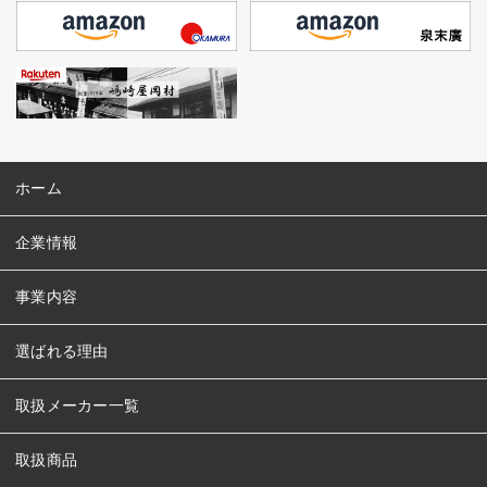
ホーム
企業情報
事業内容
選ばれる理由
取扱メーカー一覧
取扱商品