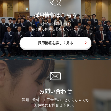
採用情報はこちら
株式会社岡村では
一緒に働く仲間を募集しています。
採用情報を詳しく見る
お問い合わせ
酒類・飲料・加工食品のことならなんでも
お気軽にお問合せ下さい。