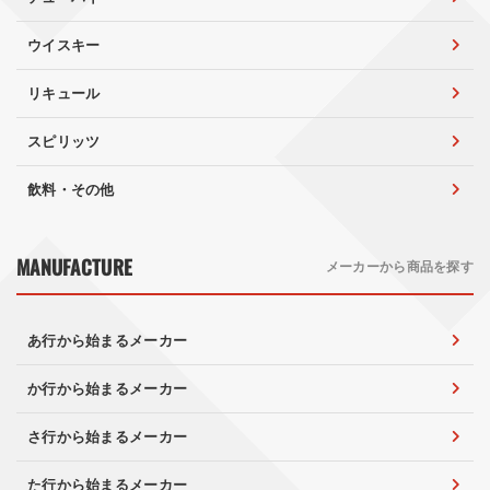
ウイスキー
リキュール
スピリッツ
飲料・その他
MANUFACTURE
メーカーから商品を探す
あ行から始まるメーカー
か行から始まるメーカー
さ行から始まるメーカー
た行から始まるメーカー