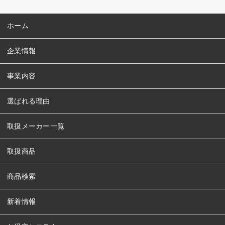
ホーム
企業情報
事業内容
選ばれる理由
取扱メーカー一覧
取扱商品
商品検索
新着情報