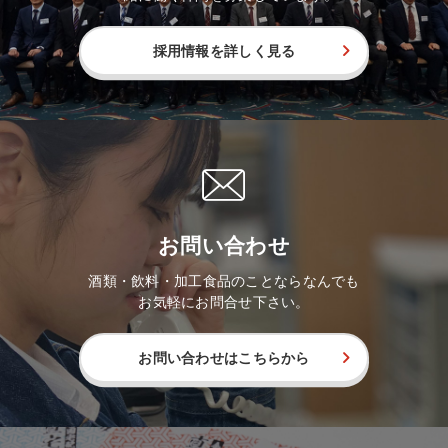
採用情報を詳しく見る
お問い合わせ
酒類・飲料・加工食品のことならなんでも
お気軽にお問合せ下さい。
お問い合わせはこちらから