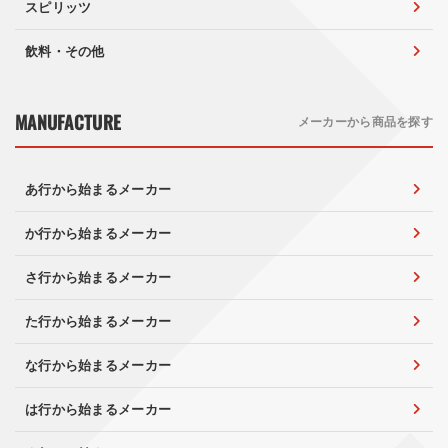
スピリッツ
飲料・その他
MANUFACTURE
メーカーから商品を探す
あ行から始まるメーカー
か行から始まるメーカー
さ行から始まるメーカー
た行から始まるメーカー
な行から始まるメーカー
は行から始まるメーカー