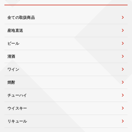
全ての取扱商品
産地直送
ビール
清酒
ワイン
焼酎
チューハイ
ウイスキー
リキュール