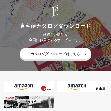
直宅便カタログダウンロード
厳選した商品を
全国にお届けするサービスです。
カタログダウンロードはこちら