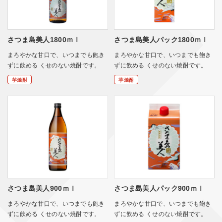
さつま島美人1800ｍｌ
さつま島美人パック1800ｍｌ
まろやかな甘口で、いつまでも飽き
まろやかな甘口で、いつまでも飽き
ずに飲める くせのない焼酎です。
ずに飲める くせのない焼酎です。
芋焼酎
芋焼酎
さつま島美人900ｍｌ
さつま島美人パック900ｍｌ
まろやかな甘口で、いつまでも飽き
まろやかな甘口で、いつまでも飽き
ずに飲める くせのない焼酎です。
ずに飲める くせのない焼酎です。