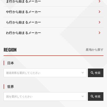
ま行から始まるメーカー
や行から始まるメーカー
ら行から始まるメーカー
わ行から始まるメーカー
REGION
産地から探す
日本
検索
世界
検索