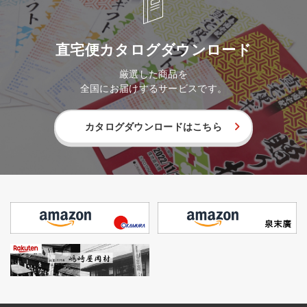
直宅便カタログダウンロード
厳選した商品を
全国にお届けするサービスです。
カタログダウンロードはこちら