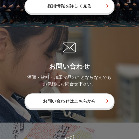
採用情報を詳しく見る
お問い合わせ
酒類・飲料・加工食品のことならなんでも
お気軽にお問合せ下さい。
お問い合わせはこちらから