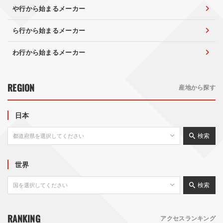
や行から始まるメーカー
ら行から始まるメーカー
わ行から始まるメーカー
REGION
産地から探す
日本
検索
世界
検索
RANKING
アクセスランキング