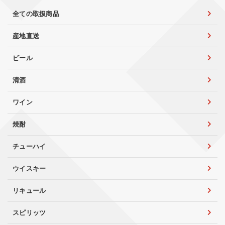
全ての取扱商品
産地直送
ビール
清酒
ワイン
焼酎
チューハイ
ウイスキー
リキュール
スピリッツ