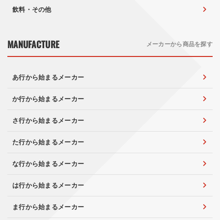
飲料・その他
MANUFACTURE
メーカーから商品を探す
あ行から始まるメーカー
か行から始まるメーカー
さ行から始まるメーカー
た行から始まるメーカー
な行から始まるメーカー
は行から始まるメーカー
ま行から始まるメーカー