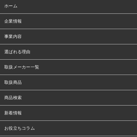
ホーム
企業情報
事業内容
選ばれる理由
取扱メーカー一覧
取扱商品
商品検索
新着情報
お役立ちコラム