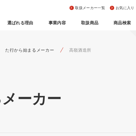
取扱メーカー一覧
お気に入り
選ばれる理由
事業内容
取扱商品
商品検索
た行から始まるメーカー
高嶺酒造所
るメーカー