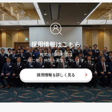
採用情報はこちら
株式会社岡村では
一緒に働く仲間を募集しています。
採用情報を詳しく見る