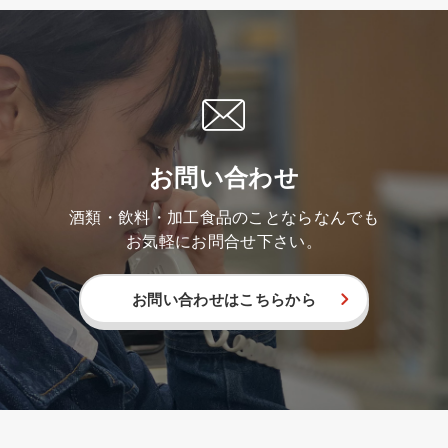
お問い合わせ
酒類・飲料・加工食品のことならなんでも
お気軽にお問合せ下さい。
お問い合わせはこちらから