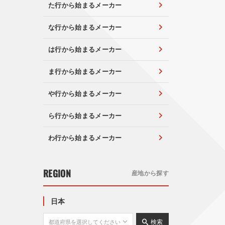
た行から始まるメーカー
な行から始まるメーカー
は行から始まるメーカー
ま行から始まるメーカー
や行から始まるメーカー
ら行から始まるメーカー
わ行から始まるメーカー
REGION
産地から探す
日本
検索