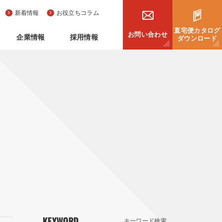
新着情報
お役立ちコラム
直宅便カタログ
お問い合わせ
企業情報
採用情報
ダウンロード
KEYWORD
キーワード検索