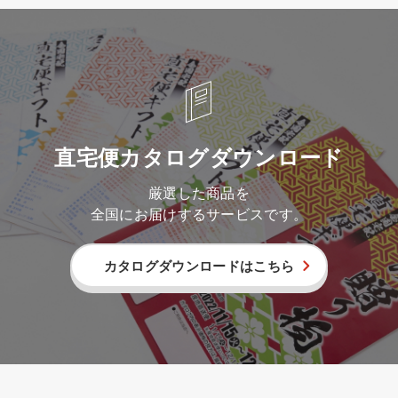
直宅便カタログダウンロード
厳選した商品を
全国にお届けするサービスです。
カタログダウンロードはこちら