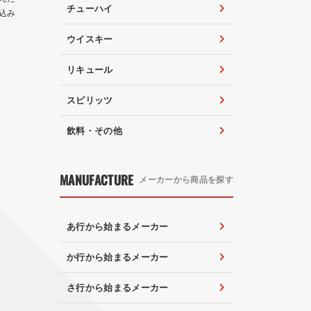
チューハイ
込み
ウイスキー
リキュール
スピリッツ
飲料・その他
MANUFACTURE
メーカーから商品を探す
あ行から始まるメーカー
か行から始まるメーカー
さ行から始まるメーカー