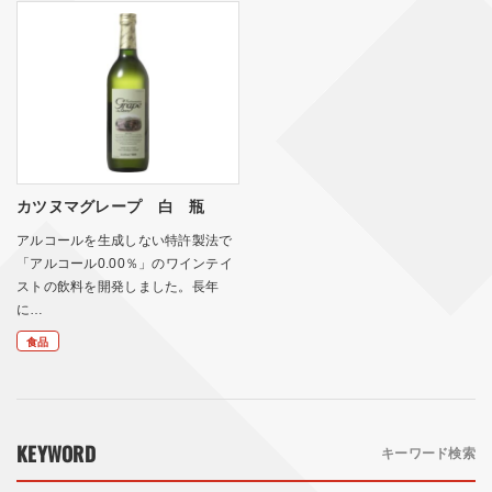
カツヌマグレープ 白 瓶
アルコールを生成しない特許製法で
「アルコール0.00％」のワインテイ
ストの飲料を開発しました。長年
に…
食品
KEYWORD
キーワード検索