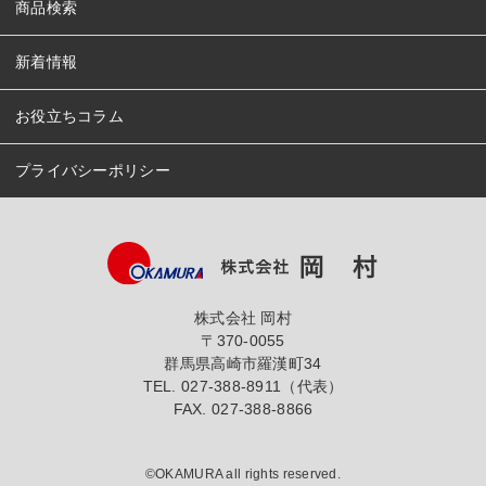
商品検索
新着情報
お役立ちコラム
プライバシーポリシー
株式会社 岡村
〒370-0055
群馬県高崎市羅漢町34
TEL.
027-388-8911（代表）
FAX. 027-388-8866
©OKAMURA all rights reserved.