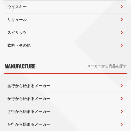
ウイスキー
リキュール
スピリッツ
飲料・その他
MANUFACTURE
メーカーから商品を探す
あ行から始まるメーカー
か行から始まるメーカー
さ行から始まるメーカー
た行から始まるメーカー