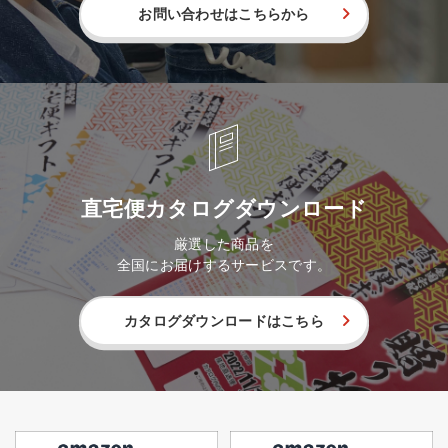
お問い合わせはこちらから
直宅便カタログダウンロード
厳選した商品を
全国にお届けするサービスです。
カタログダウンロードはこちら