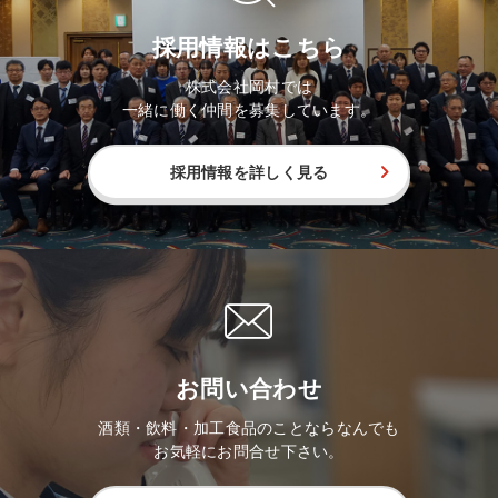
採用情報はこちら
株式会社岡村では
一緒に働く仲間を募集しています。
採用情報を詳しく見る
お問い合わせ
酒類・飲料・加工食品のことならなんでも
お気軽にお問合せ下さい。