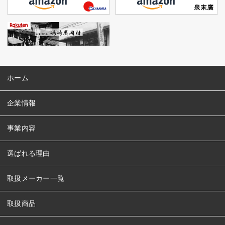
ホーム
企業情報
事業内容
選ばれる理由
取扱メーカー一覧
取扱商品