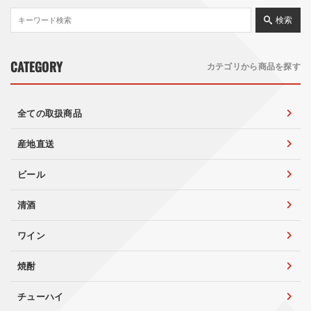
検索
CATEGORY
カテゴリから商品を探す
全ての取扱商品
産地直送
ビール
清酒
ワイン
焼酎
チューハイ