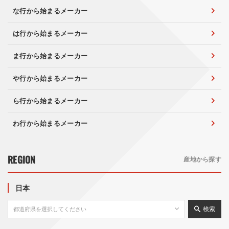
な行から始まるメーカー
は行から始まるメーカー
ま行から始まるメーカー
や行から始まるメーカー
ら行から始まるメーカー
わ行から始まるメーカー
REGION
産地から探す
日本
検索