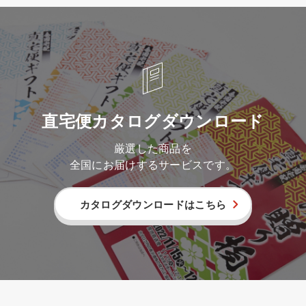
直宅便カタログダウンロード
厳選した商品を
全国にお届けするサービスです。
カタログダウンロードはこちら