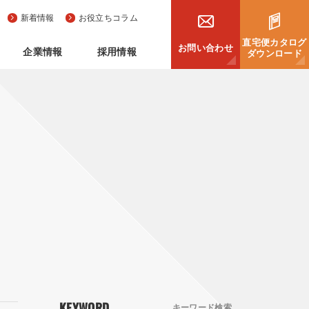
新着情報
お役立ちコラム
直宅便カタログ
お問い合わせ
企業情報
採用情報
ダウンロード
KEYWORD
キーワード検索