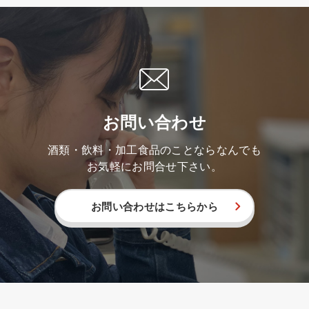
お問い合わせ
酒類・飲料・加工食品のことならなんでも
お気軽にお問合せ下さい。
お問い合わせはこちらから