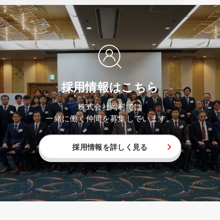
採用情報はこちら
株式会社岡村では
一緒に働く仲間を募集しています。
採用情報を詳しく見る