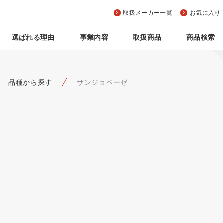
取扱メーカー一覧
お気に入り
選ばれる理由
事業内容
取扱商品
商品検索
品種から探す
サンジョベーゼ