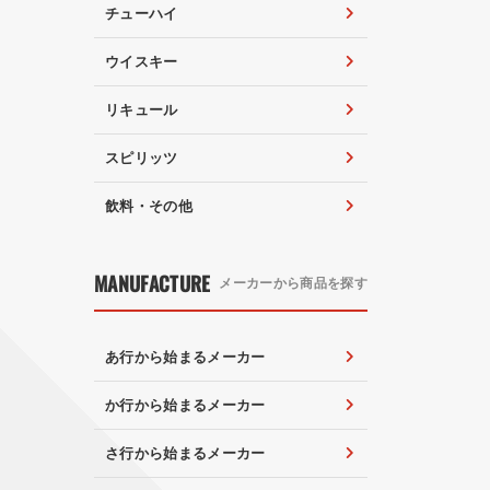
チューハイ
ウイスキー
リキュール
スピリッツ
飲料・その他
MANUFACTURE
メーカーから商品を探す
あ行から始まるメーカー
か行から始まるメーカー
さ行から始まるメーカー