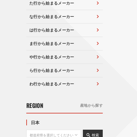
た行から始まるメーカー
な行から始まるメーカー
は行から始まるメーカー
ま行から始まるメーカー
や行から始まるメーカー
ら行から始まるメーカー
わ行から始まるメーカー
REGION
産地から探す
日本
検索