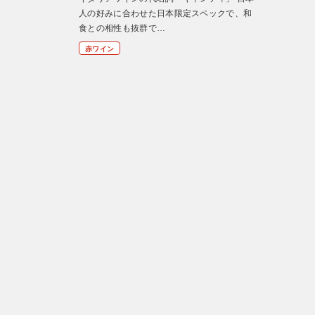
人の好みに合わせた日本限定スペックで、和
食との相性も抜群で…
赤ワイン