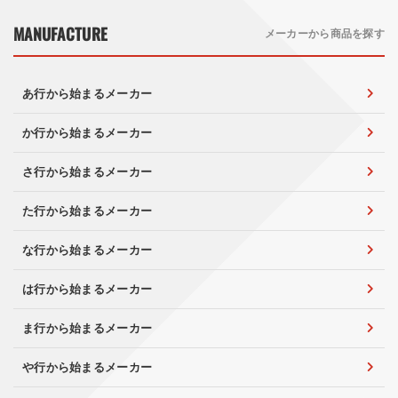
MANUFACTURE
メーカーから商品を探す
あ行から始まるメーカー
か行から始まるメーカー
さ行から始まるメーカー
た行から始まるメーカー
な行から始まるメーカー
は行から始まるメーカー
ま行から始まるメーカー
や行から始まるメーカー