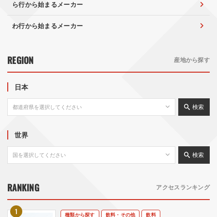
ら行から始まるメーカー
わ行から始まるメーカー
REGION
産地から探す
日本
検索
世界
検索
RANKING
アクセスランキング
種類から探す
飲料・その他
飲料