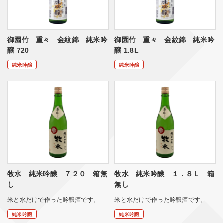
御園竹 重々 金紋錦 純米吟
御園竹 重々 金紋錦 純米吟
醸 720
醸 1.8L
純米吟醸
純米吟醸
牧水 純米吟醸 ７２０ 箱無
牧水 純米吟醸 １．８Ｌ 箱
し
無し
米と水だけで作った吟醸酒です。
米と水だけで作った吟醸酒です。
純米吟醸
純米吟醸