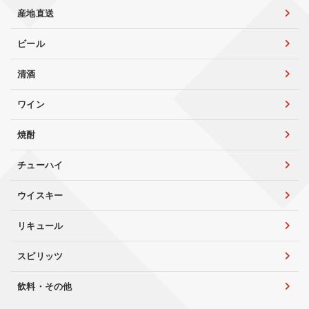
産地直送
ビール
清酒
ワイン
焼酎
チューハイ
ウイスキー
リキュール
スピリッツ
飲料・その他