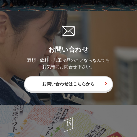
お問い合わせ
酒類・飲料・加工食品のことならなんでも
お気軽にお問合せ下さい。
お問い合わせはこちらから