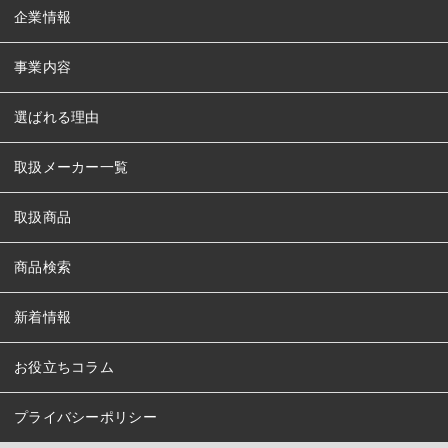
企業情報
事業内容
選ばれる理由
取扱メーカー一覧
取扱商品
商品検索
新着情報
お役立ちコラム
プライバシーポリシー