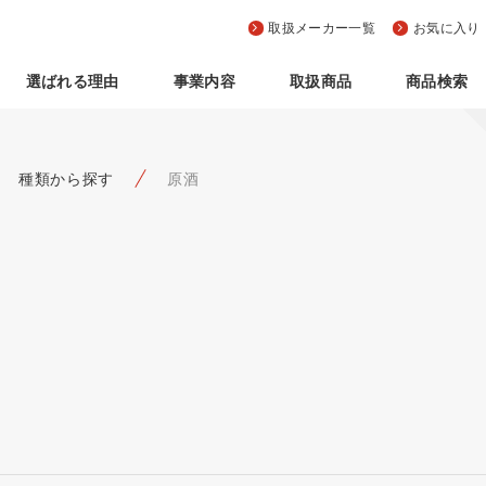
取扱メーカー一覧
お気に入り
選ばれる理由
事業内容
取扱商品
商品検索
種類から探す
原酒