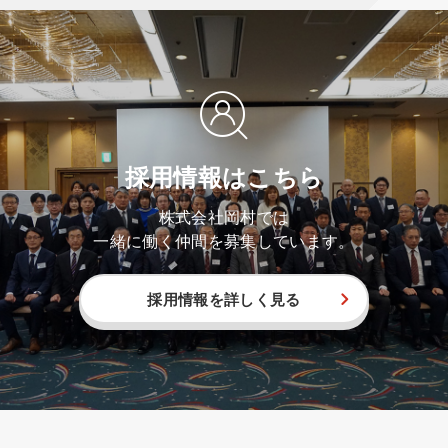
採用情報はこちら
株式会社岡村では
一緒に働く仲間を募集しています。
採用情報を詳しく見る