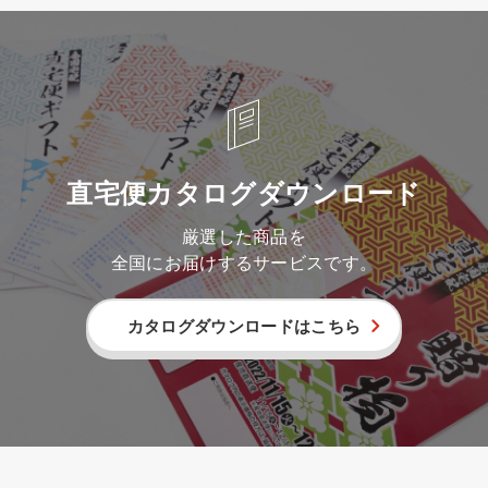
直宅便カタログダウンロード
厳選した商品を
全国にお届けするサービスです。
カタログダウンロードはこちら