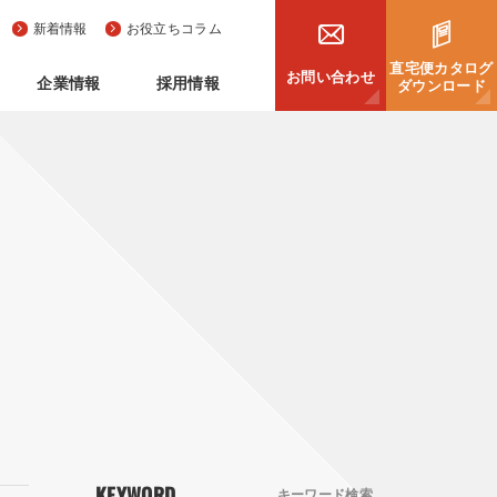
新着情報
お役立ちコラム
直宅便カタログ
お問い合わせ
企業情報
採用情報
ダウンロード
KEYWORD
キーワード検索