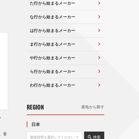
た行から始まるメーカー
な行から始まるメーカー
は行から始まるメーカー
ま行から始まるメーカー
や行から始まるメーカー
ら行から始まるメーカー
わ行から始まるメーカー
REGION
産地から探す
し
日本
、香
検索