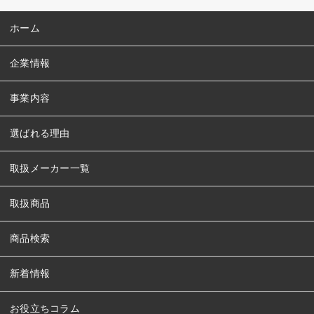
ホーム
企業情報
事業内容
選ばれる理由
取扱メーカー一覧
取扱商品
商品検索
新着情報
お役立ちコラム