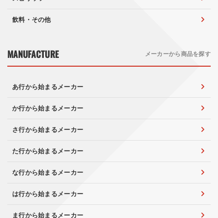
飲料・その他
MANUFACTURE
メーカーから商品を探す
あ行から始まるメーカー
か行から始まるメーカー
さ行から始まるメーカー
た行から始まるメーカー
な行から始まるメーカー
は行から始まるメーカー
ま行から始まるメーカー