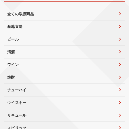
全ての取扱商品
産地直送
ビール
清酒
ワイン
焼酎
チューハイ
ウイスキー
リキュール
スピリッツ