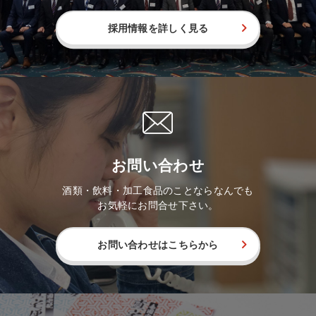
採用情報を詳しく見る
お問い合わせ
酒類・飲料・加工食品のことならなんでも
お気軽にお問合せ下さい。
お問い合わせはこちらから