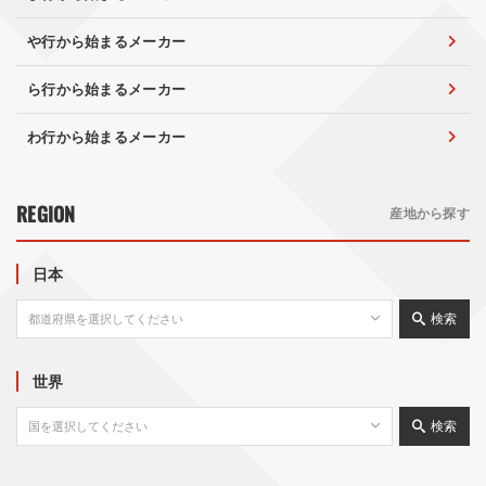
や行から始まるメーカー
ら行から始まるメーカー
わ行から始まるメーカー
REGION
産地から探す
日本
検索
世界
検索