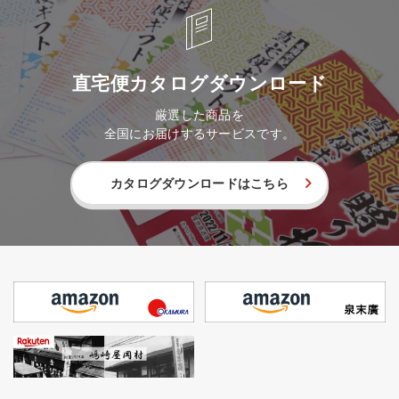
直宅便カタログダウンロード
厳選した商品を
全国にお届けするサービスです。
カタログダウンロードはこちら