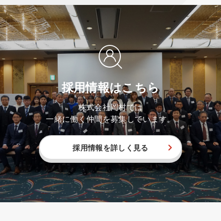
採用情報はこちら
株式会社岡村では
一緒に働く仲間を募集しています。
採用情報を詳しく見る