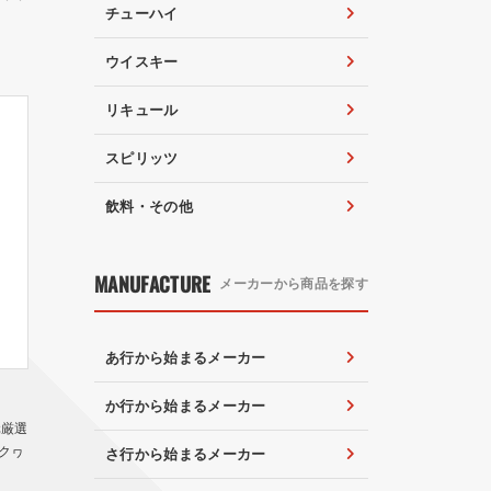
チューハイ
ウイスキー
リキュール
スピリッツ
飲料・その他
MANUFACTURE
メーカーから商品を探す
あ行から始まるメーカー
か行から始まるメーカー
元厳選
クヮ
さ行から始まるメーカー