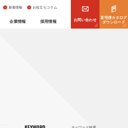
新着情報
お役立ちコラム
直宅便カタログ
お問い合わせ
企業情報
採用情報
ダウンロード
KEYWORD
キーワード検索