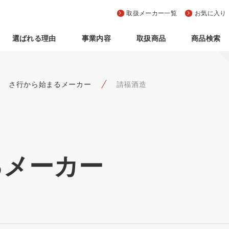
取扱メーカー一覧
お気に入り
選ばれる理由
事業内容
取扱商品
商品検索
さ行から始まるメーカー
請福酒造
るメーカー