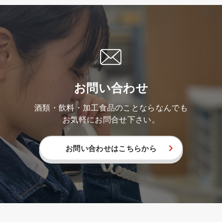
お問い合わせ
酒類・飲料・加工食品のことならなんでも
お気軽にお問合せ下さい。
お問い合わせはこちらから