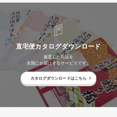
直宅便カタログダウンロード
厳選した商品を
全国にお届けするサービスです。
カタログダウンロードはこちら