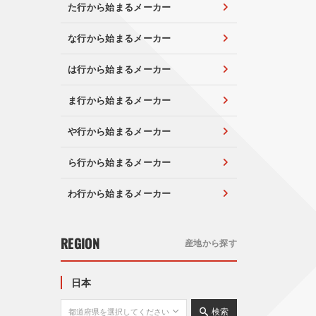
た行から始まるメーカー
な行から始まるメーカー
は行から始まるメーカー
ま行から始まるメーカー
や行から始まるメーカー
ら行から始まるメーカー
わ行から始まるメーカー
REGION
産地から探す
日本
検索