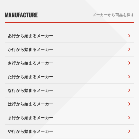
MANUFACTURE
メーカーから商品を探す
あ行から始まるメーカー
か行から始まるメーカー
さ行から始まるメーカー
た行から始まるメーカー
な行から始まるメーカー
は行から始まるメーカー
ま行から始まるメーカー
や行から始まるメーカー