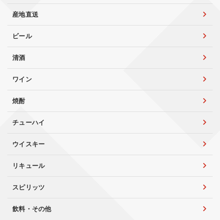
産地直送
ビール
清酒
ワイン
焼酎
チューハイ
ウイスキー
リキュール
スピリッツ
飲料・その他