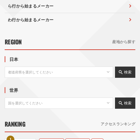
ら行から始まるメーカー
わ行から始まるメーカー
REGION
産地から探す
日本
検索
世界
検索
RANKING
アクセスランキング