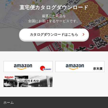
直宅便カタログダウンロード
厳選した商品を
全国にお届けするサービスです。
カタログダウンロードはこちら
ホーム