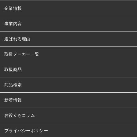
企業情報
事業内容
選ばれる理由
取扱メーカー一覧
取扱商品
商品検索
新着情報
お役立ちコラム
プライバシーポリシー