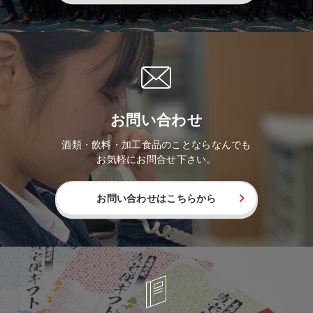
お問い合わせ
酒類・飲料・加工食品のことならなんでも
お気軽にお問合せ下さい。
お問い合わせはこちらから