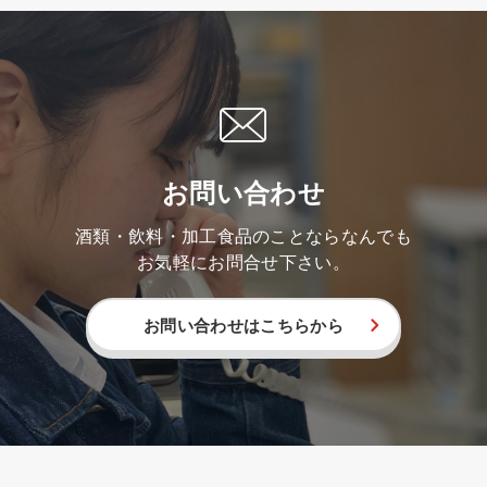
お問い合わせ
酒類・飲料・加工食品のことならなんでも
お気軽にお問合せ下さい。
お問い合わせはこちらから