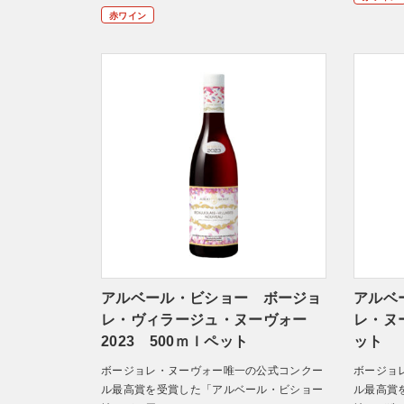
赤ワイン
アルベール・ビショー ボージョ
アルベ
レ・ヴィラージュ・ヌーヴォー
レ・ヌー
2023 500ｍｌペット
ット
ボージョレ・ヌーヴォー唯一の公式コンクー
ボージョ
ル最高賞を受賞した「アルベール・ビショー
ル最高賞