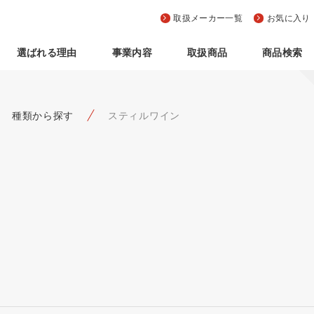
取扱メーカー一覧
お気に入り
選ばれる理由
事業内容
取扱商品
商品検索
種類から探す
スティルワイン