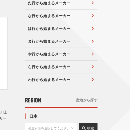
た行から始まるメーカー
な行から始まるメーカー
は行から始まるメーカー
ま行から始まるメーカー
や行から始まるメーカー
ら行から始まるメーカー
わ行から始まるメーカー
口
REGION
産地から探す
 川上
日本
リー
検索