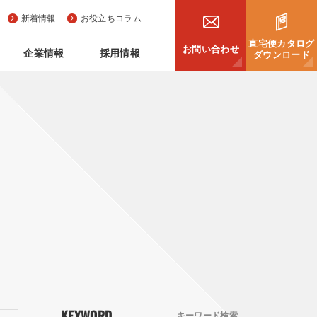
新着情報
お役立ちコラム
直宅便カタログ
お問い合わせ
企業情報
採用情報
ダウンロード
KEYWORD
キーワード検索