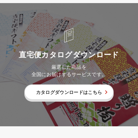
直宅便カタログダウンロード
厳選した商品を
全国にお届けするサービスです。
カタログダウンロードはこちら