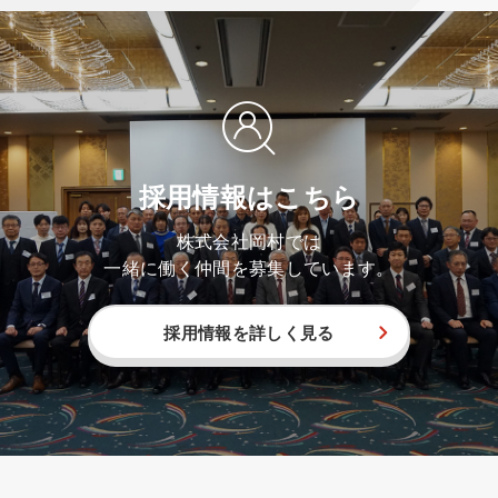
採用情報はこちら
株式会社岡村では
一緒に働く仲間を募集しています。
採用情報を詳しく見る