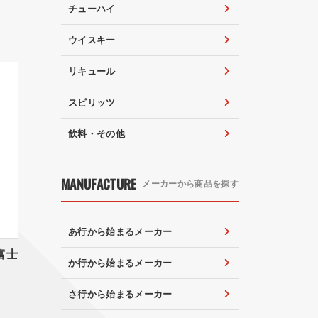
チューハイ
ウイスキー
リキュール
スピリッツ
飲料・その他
MANUFACTURE
メーカーから商品を探す
あ行から始まるメーカー
富士
か行から始まるメーカー
さ行から始まるメーカー