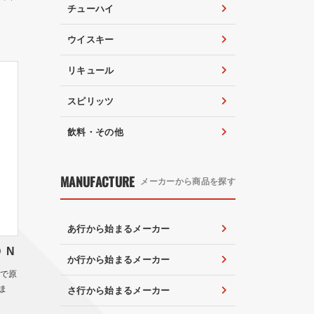
チューハイ
ウイスキー
リキュール
スピリッツ
飲料・その他
MANUFACTURE
メーカーから商品を探す
あ行から始まるメーカー
 N
か行から始まるメーカー
山で原
ま
さ行から始まるメーカー