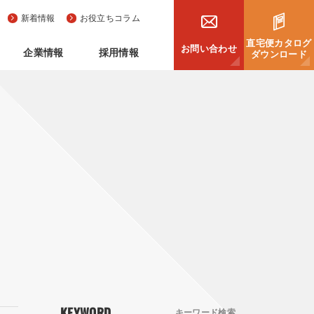
新着情報
お役立ちコラム
直宅便カタログ
お問い合わせ
企業情報
採用情報
ダウンロード
KEYWORD
キーワード検索