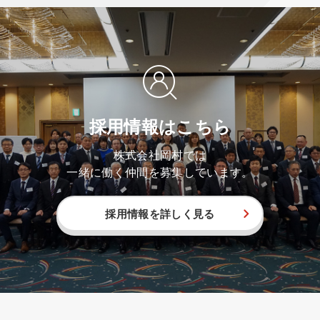
採用情報はこちら
株式会社岡村では
一緒に働く仲間を募集しています。
採用情報を詳しく見る