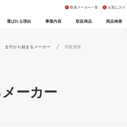
取扱メーカー一覧
お気に入り
選ばれる理由
事業内容
取扱商品
商品検索
ま行から始まるメーカー
宗政酒造
るメーカー