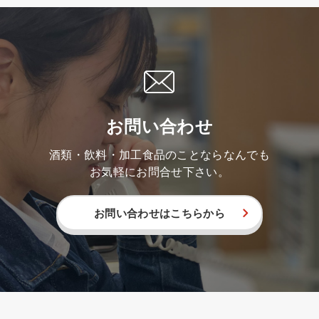
お問い合わせ
酒類・飲料・加工食品のことならなんでも
お気軽にお問合せ下さい。
お問い合わせはこちらから