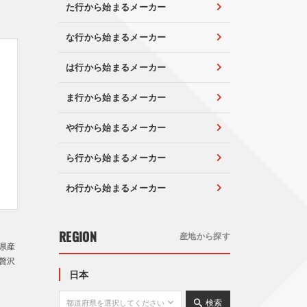
た行から始まるメーカー
な行から始まるメーカー
は行から始まるメーカー
ま行から始まるメーカー
や行から始まるメーカー
ら行から始まるメーカー
わ行から始まるメーカー
REGION
産地から探す
県産
贅沢
日本
検索