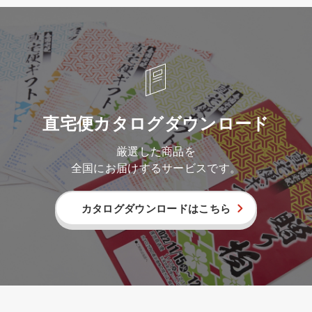
直宅便カタログダウンロード
厳選した商品を
全国にお届けするサービスです。
カタログダウンロードはこちら