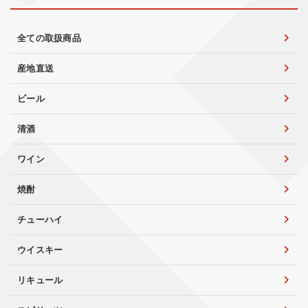
全ての取扱商品
産地直送
ビール
清酒
ワイン
焼酎
チューハイ
ウイスキー
リキュール