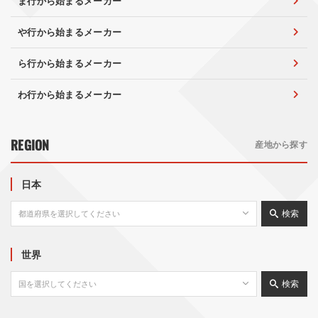
ま行から始まるメーカー
や行から始まるメーカー
ら行から始まるメーカー
わ行から始まるメーカー
REGION
産地から探す
日本
検索
世界
検索