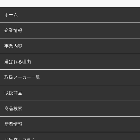
ホーム
企業情報
事業内容
選ばれる理由
取扱メーカー一覧
取扱商品
商品検索
新着情報
お役立ちコラム