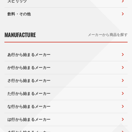
スピリッツ
飲料・その他
MANUFACTURE
メーカーから商品を探す
あ行から始まるメーカー
か行から始まるメーカー
さ行から始まるメーカー
た行から始まるメーカー
な行から始まるメーカー
は行から始まるメーカー