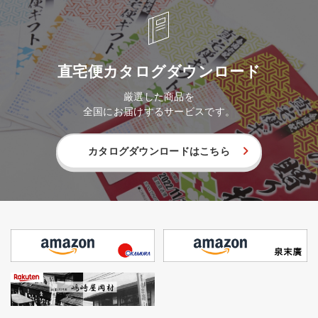
直宅便カタログダウンロード
厳選した商品を
全国にお届けするサービスです。
カタログダウンロードはこちら