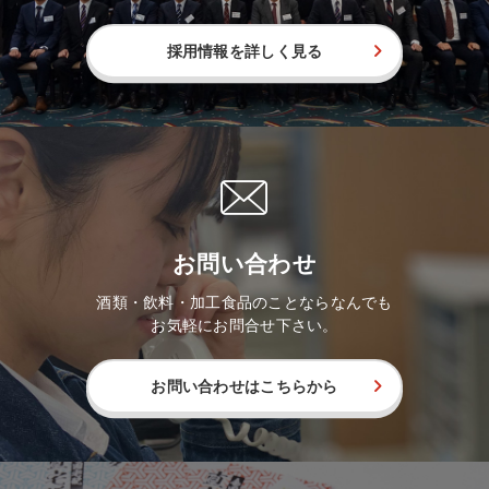
採用情報を詳しく見る
お問い合わせ
酒類・飲料・加工食品のことならなんでも
お気軽にお問合せ下さい。
お問い合わせはこちらから