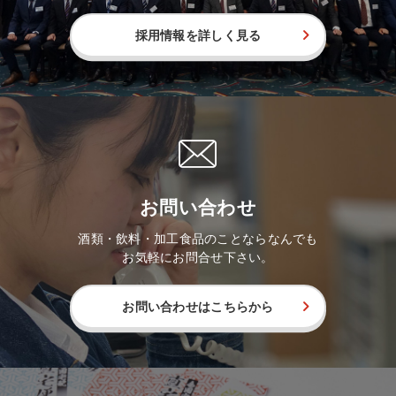
採用情報を詳しく見る
お問い合わせ
酒類・飲料・加工食品のことならなんでも
お気軽にお問合せ下さい。
お問い合わせはこちらから