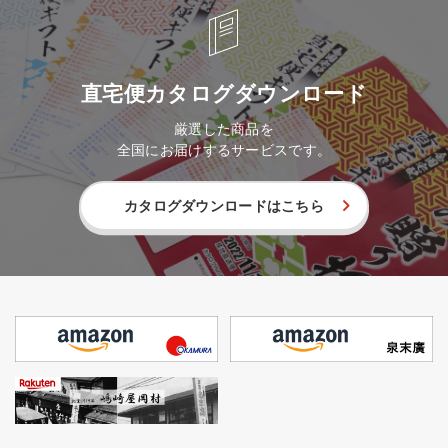
直宅便カタログダウンロード
厳選した商品を
全国にお届けするサービスです。
カタログダウンロードはこちら