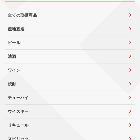
全ての取扱商品
産地直送
ビール
清酒
ワイン
焼酎
チューハイ
ウイスキー
リキュール
スピリッツ