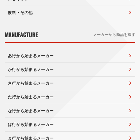
飲料・その他
MANUFACTURE
メーカーから商品を探す
あ行から始まるメーカー
か行から始まるメーカー
さ行から始まるメーカー
た行から始まるメーカー
な行から始まるメーカー
は行から始まるメーカー
ま行から始まるメーカー