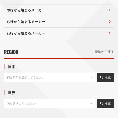
や行から始まるメーカー
ら行から始まるメーカー
わ行から始まるメーカー
REGION
産地から探す
日本
検索
世界
検索