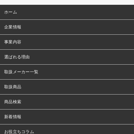
ホーム
企業情報
事業内容
選ばれる理由
取扱メーカー一覧
取扱商品
商品検索
新着情報
お役立ちコラム