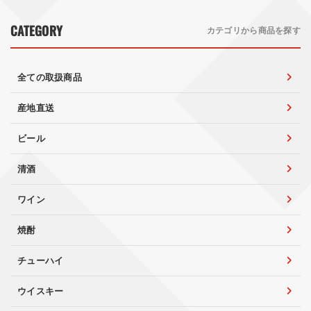
CATEGORY
カテゴリから商品を探す
全ての取扱商品
産地直送
ビール
清酒
ワイン
焼酎
チューハイ
ウイスキー