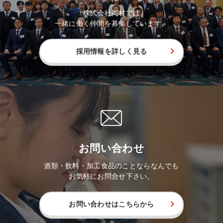
株式会社岡村では
一緒に働く仲間を募集しています。
採用情報を詳しく見る
お問い合わせ
酒類・飲料・加工食品のことならなんでも
お気軽にお問合せ下さい。
お問い合わせはこちらから