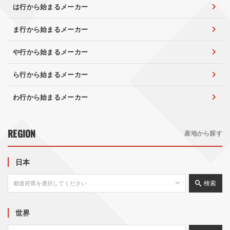
は行から始まるメーカー
ま行から始まるメーカー
や行から始まるメーカー
ら行から始まるメーカー
わ行から始まるメーカー
REGION
産地から探す
日本
検索
世界