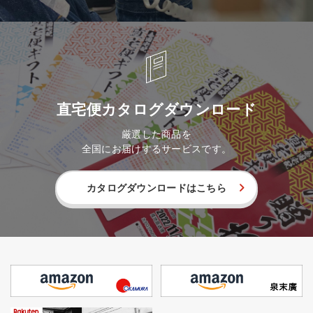
直宅便カタログダウンロード
厳選した商品を
全国にお届けするサービスです。
カタログダウンロードはこちら