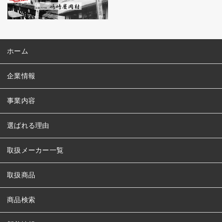
ホーム
企業情報
事業内容
選ばれる理由
取扱メーカー一覧
取扱商品
商品検索