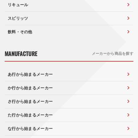
リキュール
スピリッツ
飲料・その他
MANUFACTURE
メーカーから商品を探す
あ行から始まるメーカー
か行から始まるメーカー
さ行から始まるメーカー
た行から始まるメーカー
な行から始まるメーカー