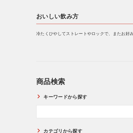
おいしい飲み方
冷たくひやしてストレートやロックで、またお好
商品検索
キーワードから探す
カテゴリから探す