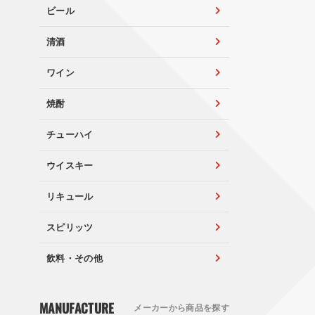
ビール
清酒
ワイン
焼酎
チューハイ
ウイスキー
リキュール
スピリッツ
飲料・その他
MANUFACTURE
メーカーから商品を探す