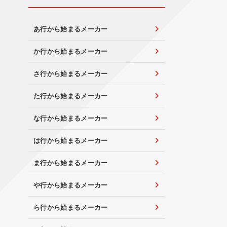
あ行から始まるメーカー
か行から始まるメーカー
さ行から始まるメーカー
た行から始まるメーカー
な行から始まるメーカー
は行から始まるメーカー
ま行から始まるメーカー
や行から始まるメーカー
ら行から始まるメーカー