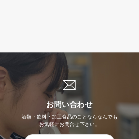
お問い合わせ
酒類・飲料・加工食品のことならなんでも
お気軽にお問合せ下さい。