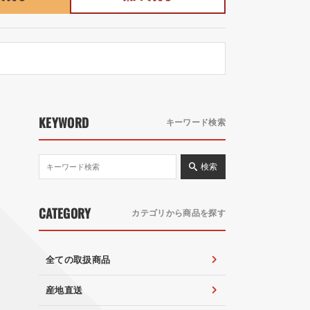
KEYWORD
キーワード検索
検索
CATEGORY
カテゴリから商品を探す
全ての取扱商品
産地直送