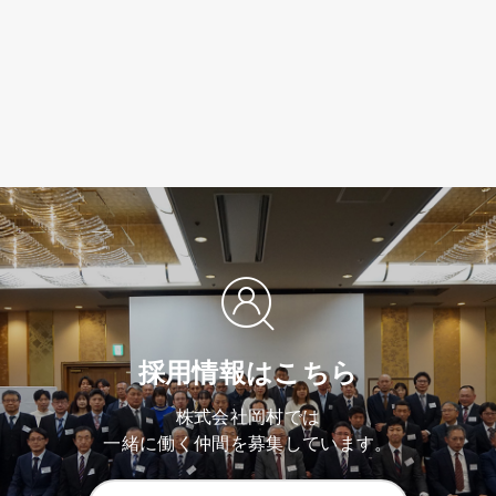
採用情報はこちら
株式会社岡村では
一緒に働く仲間を募集しています。