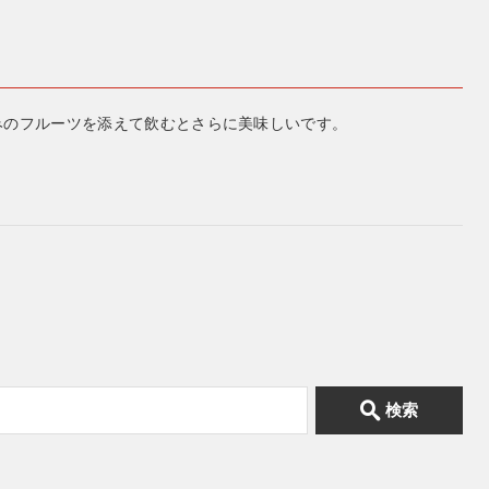
みのフルーツを添えて飲むとさらに美味しいです。
検索