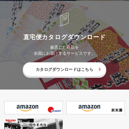
直宅便カタログダウンロード
厳選した商品を
全国にお届けするサービスです。
カタログダウンロードはこちら