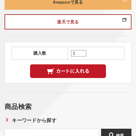
Amazonで見る
楽天で見る
購入数
商品検索
キーワードから探す
検索