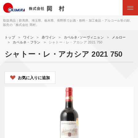
取扱商品｜群馬県、埼玉県、栃木県、長野県でお酒・飲料・加工食品・アルコール等の卸、
販売の「株式会社 岡村」
トップ
ワイン
赤ワイン
カベルネ･ソーヴィニョン
メルロー
カベルネ・フラン
シャトー・レ・アカシア 2021 750
シャトー・レ・アカシア 2021 750
お気に入りに追加