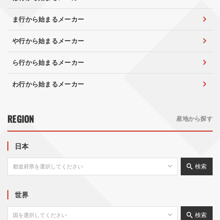
ま行から始まるメーカー
や行から始まるメーカー
ら行から始まるメーカー
わ行から始まるメーカー
REGION
産地から探す
日本
検索
世界
検索