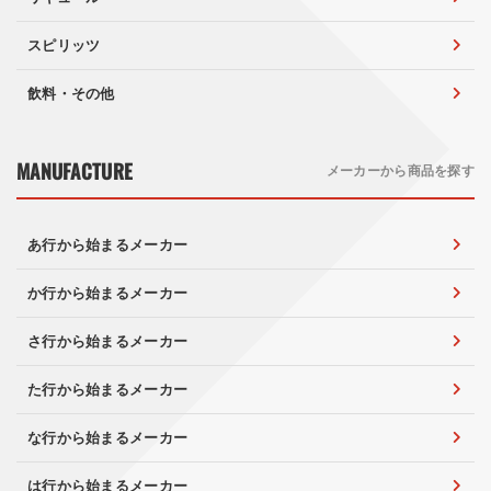
スピリッツ
飲料・その他
MANUFACTURE
メーカーから商品を探す
あ行から始まるメーカー
か行から始まるメーカー
さ行から始まるメーカー
た行から始まるメーカー
な行から始まるメーカー
は行から始まるメーカー