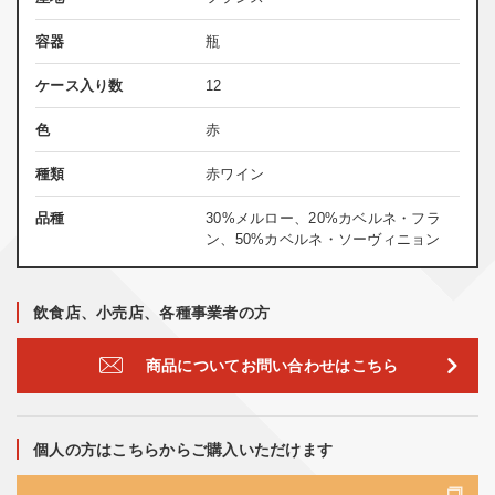
容器
瓶
ケース入り数
12
色
赤
種類
赤ワイン
品種
30%メルロー、20%カベルネ・フラ
ン、50%カベルネ・ソーヴィニョン
飲食店、小売店、各種事業者の方
商品についてお問い合わせはこちら
個人の方はこちらからご購入いただけます