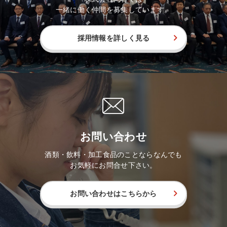
一緒に働く仲間を募集しています。
採用情報を詳しく見る
お問い合わせ
酒類・飲料・加工食品のことならなんでも
お気軽にお問合せ下さい。
お問い合わせはこちらから