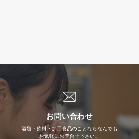
お問い合わせ
酒類・飲料・加工食品のことならなんでも
お気軽にお問合せ下さい。