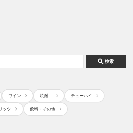
検索
ワイン
焼酎
チューハイ
リッツ
飲料・その他