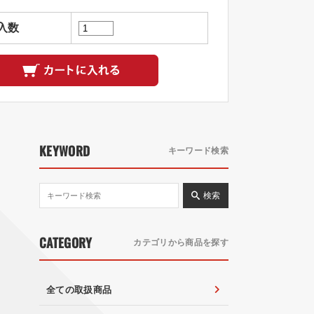
入数
KEYWORD
キーワード検索
検索
CATEGORY
カテゴリから商品を探す
全ての取扱商品