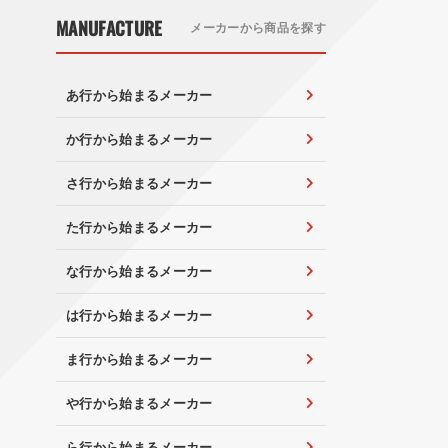
MANUFACTURE
メーカーから商品を探す
あ行から始まるメーカー
か行から始まるメーカー
さ行から始まるメーカー
た行から始まるメーカー
な行から始まるメーカー
は行から始まるメーカー
ま行から始まるメーカー
や行から始まるメーカー
ら行から始まるメーカー