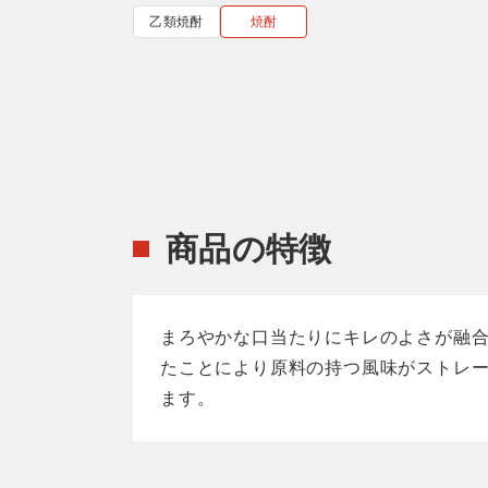
乙類焼酎
焼酎
商品の特徴
まろやかな口当たりにキレのよさが融合
たことにより原料の持つ風味がストレ
ます。