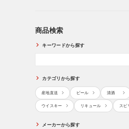
商品検索
キーワードから探す
カテゴリから探す
産地直送
ビール
清酒
ウイスキー
リキュール
スピ
メーカーから探す