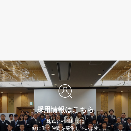
採用情報はこちら
株式会社岡村では
一緒に働く仲間を募集しています。