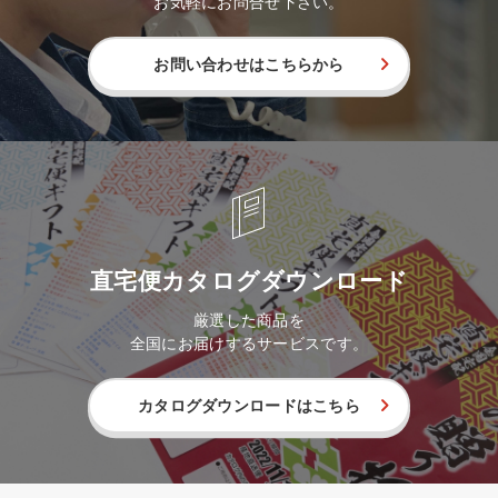
お気軽にお問合せ下さい。
お問い合わせはこちらから
直宅便カタログダウンロード
厳選した商品を
全国にお届けするサービスです。
カタログダウンロードはこちら