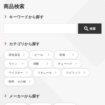
商品検索
キーワードから探す
検索
カテゴリから探す
産地直送
ビール
清酒
ワイン
焼酎
チューハイ
ウイスキー
リキュール
スピリッツ
飲料・その他
メーカーから探す