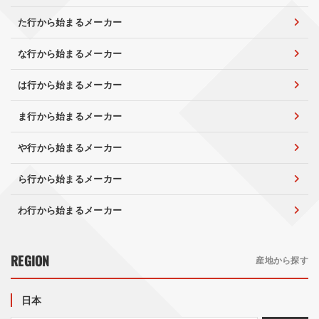
た行から始まるメーカー
な行から始まるメーカー
は行から始まるメーカー
ま行から始まるメーカー
や行から始まるメーカー
ら行から始まるメーカー
わ行から始まるメーカー
REGION
産地から探す
日本