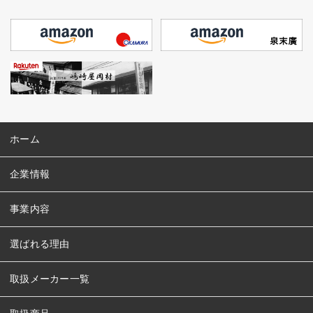
ホーム
企業情報
事業内容
選ばれる理由
取扱メーカー一覧