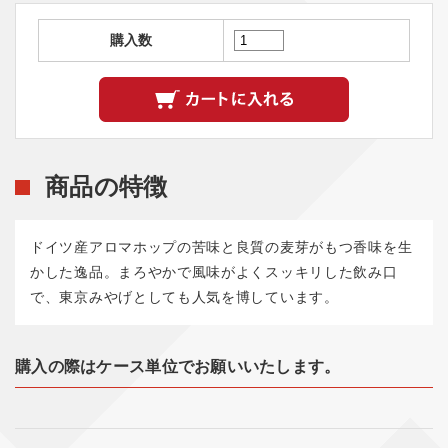
購入数
商品の特徴
ドイツ産アロマホップの苦味と良質の麦芽がもつ香味を生
かした逸品。まろやかで風味がよくスッキリした飲み口
で、東京みやげとしても人気を博しています。
購入の際はケース単位でお願いいたします。