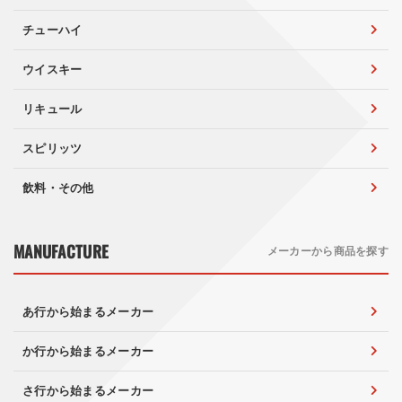
チューハイ
ウイスキー
リキュール
スピリッツ
飲料・その他
MANUFACTURE
メーカーから商品を探す
あ行から始まるメーカー
か行から始まるメーカー
さ行から始まるメーカー