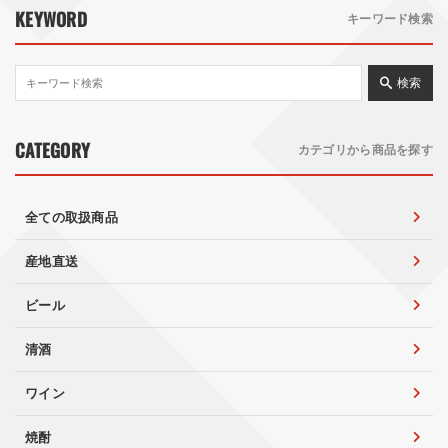
KEYWORD
キーワード検索
検索
CATEGORY
カテゴリから商品を探す
全ての取扱商品
産地直送
ビール
清酒
ワイン
焼酎