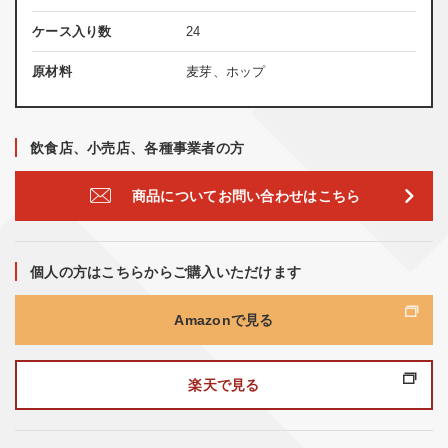
ケース入り数
24
原材料
麦芽、ホップ
飲食店、小売店、各種事業者の方
商品についてお問い合わせはこちら
個人の方はこちらからご購入いただけます
Amazonで見る
楽天で見る