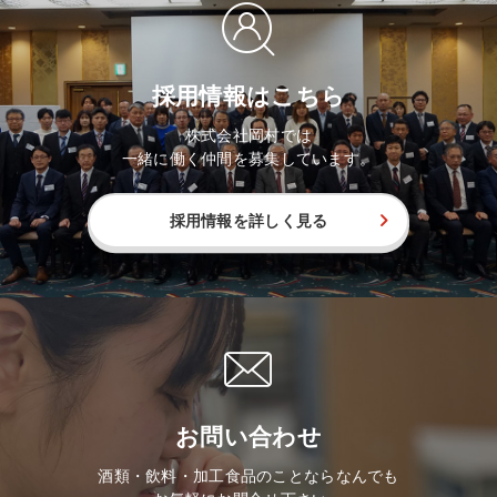
採用情報はこちら
株式会社岡村では
一緒に働く仲間を募集しています。
採用情報を詳しく見る
お問い合わせ
酒類・飲料・加工食品のことならなんでも