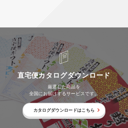
直宅便カタログダウンロード
厳選した商品を
全国にお届けするサービスです。
カタログダウンロードはこちら