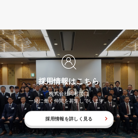
採用情報はこちら
株式会社岡村では
一緒に働く仲間を募集しています。
採用情報を詳しく見る