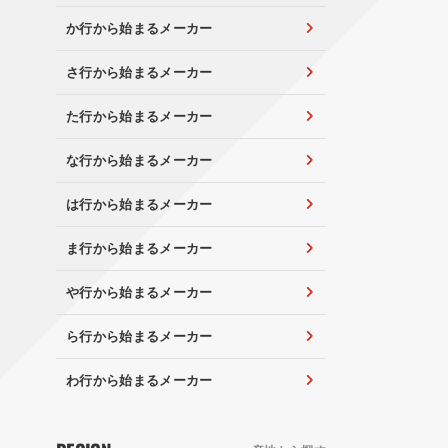
か行から始まるメーカー
さ行から始まるメーカー
た行から始まるメーカー
な行から始まるメーカー
は行から始まるメーカー
ま行から始まるメーカー
や行から始まるメーカー
ら行から始まるメーカー
わ行から始まるメーカー