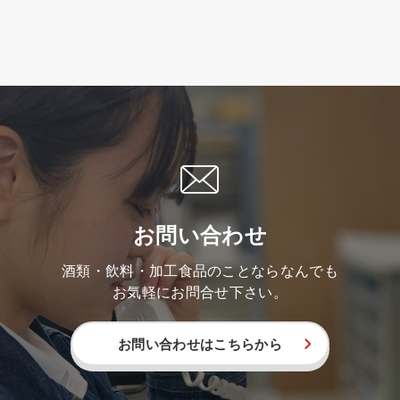
お問い合わせ
酒類・飲料・加工食品のことならなんでも
お気軽にお問合せ下さい。
お問い合わせはこちらから