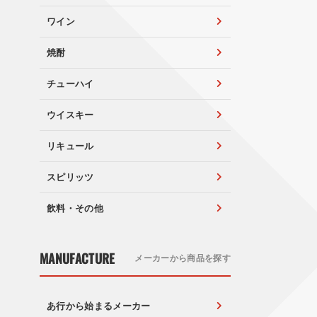
ワイン
焼酎
チューハイ
ウイスキー
リキュール
スピリッツ
飲料・その他
MANUFACTURE
メーカーから商品を探す
あ行から始まるメーカー