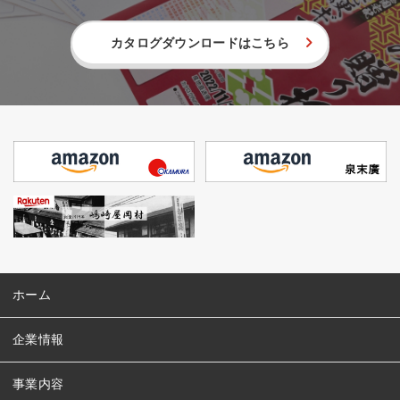
カタログダウンロードはこちら
ホーム
企業情報
事業内容