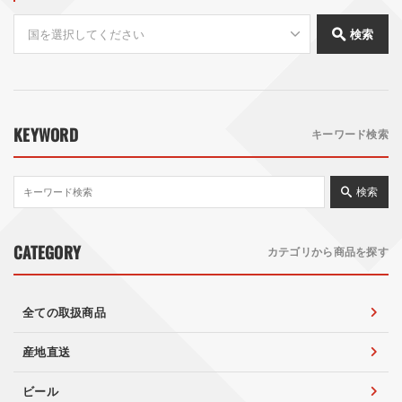
検索
KEYWORD
キーワード検索
検索
CATEGORY
カテゴリから商品を探す
全ての取扱商品
産地直送
ビール