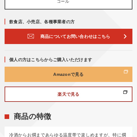
コール
飲食店、小売店、各種事業者の方
商品についてお問い合わせはこちら
個人の方はこちらからご購入いただけます
Amazonで見る
楽天で見る
商品の特徴
冷酒からお燗まであらゆる温度帯で楽しめますが、特に燗