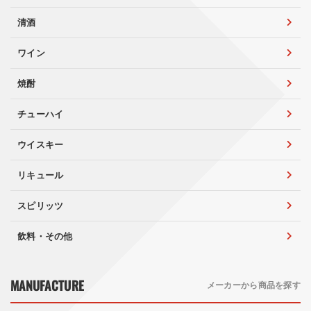
清酒
ワイン
焼酎
チューハイ
ウイスキー
リキュール
スピリッツ
飲料・その他
MANUFACTURE
メーカーから商品を探す