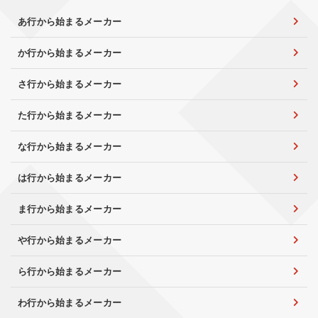
あ行から始まるメーカー
か行から始まるメーカー
さ行から始まるメーカー
た行から始まるメーカー
な行から始まるメーカー
は行から始まるメーカー
ま行から始まるメーカー
や行から始まるメーカー
ら行から始まるメーカー
わ行から始まるメーカー