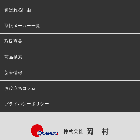
選ばれる理由
取扱メーカー一覧
取扱商品
商品検索
新着情報
お役立ちコラム
プライバシーポリシー