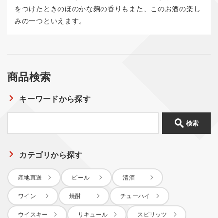
をつけたときのほのかな麹の香りもまた、このお酒の楽し
みの一つといえます。
商品検索
キーワードから探す
検索
カテゴリから探す
産地直送
ビール
清酒
ワイン
焼酎
チューハイ
ウイスキー
リキュール
スピリッツ