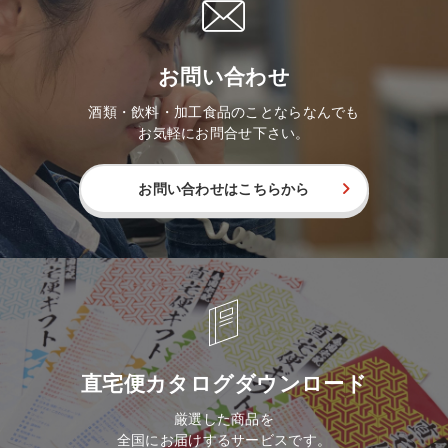
お問い合わせ
酒類・飲料・加工食品のことならなんでも
お気軽にお問合せ下さい。
お問い合わせはこちらから
直宅便カタログダウンロード
厳選した商品を
全国にお届けするサービスです。