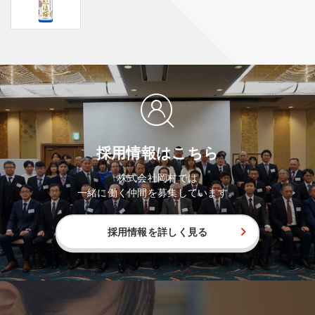
採用情報はこちら
株式会社岡村では
一緒に働く仲間を募集しています。
採用情報を詳しく見る