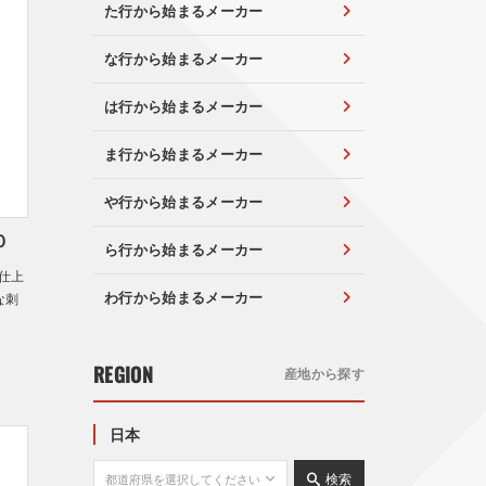
た行から始まるメーカー
な行から始まるメーカー
は行から始まるメーカー
ま行から始まるメーカー
や行から始まるメーカー
０
ら行から始まるメーカー
仕上
わ行から始まるメーカー
な刺
REGION
産地から探す
日本
検索