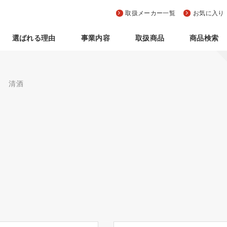
取扱メーカー一覧
お気に入り
選ばれる理由
事業内容
取扱商品
商品検索
清酒