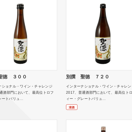
聖徳 ３００
別撰 聖徳 ７２０
ナショナル・ワイン・チャレンジ
インターナショナル・ワイン・チャレン
、普通酒部門において、最高位トロフ
2017、普通酒部門において、最高位ト
レートバリュ…
ィー・グレートバリュ…
清酒