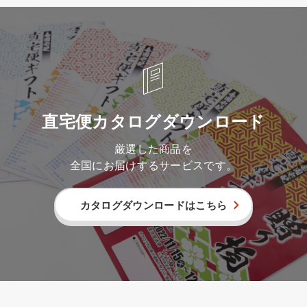
直宅便カタログダウンロード
厳選した商品を
全国にお届けするサービスです。
カタログダウンロードはこちら