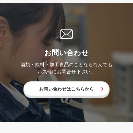
お問い合わせ
酒類・飲料・加工食品のことならなんでも
お気軽にお問合せ下さい。
お問い合わせはこちらから