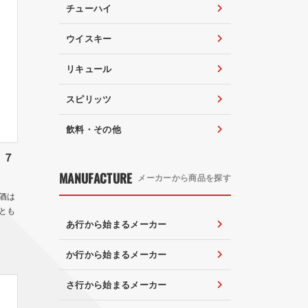
チューハイ
ウイスキー
リキュール
スピリッツ
飲料・その他
 ７
MANUFACTURE
メーカーから商品を探す
酒は
とも
あ行から始まるメーカー
か行から始まるメーカー
さ行から始まるメーカー