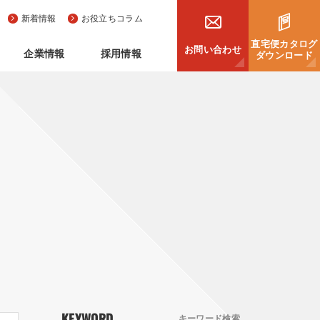
新着情報
お役立ちコラム
直宅便カタログ
お問い合わせ
企業情報
採用情報
ダウンロード
KEYWORD
キーワード検索