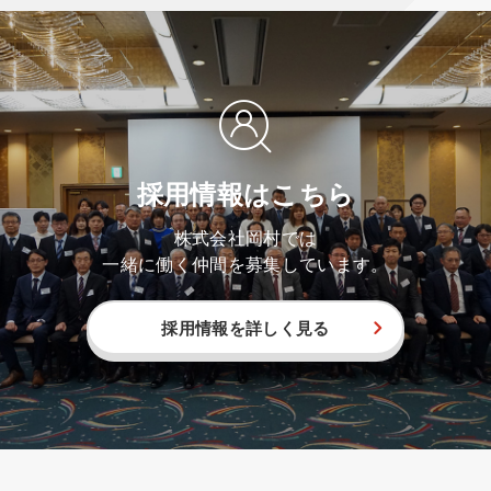
採用情報はこちら
株式会社岡村では
一緒に働く仲間を募集しています。
採用情報を詳しく見る