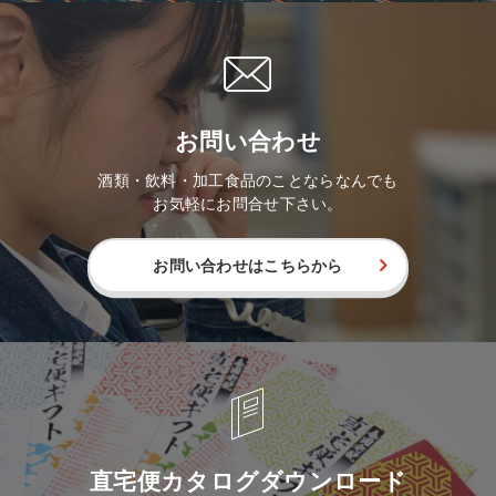
お問い合わせ
酒類・飲料・加工食品のことならなんでも
お気軽にお問合せ下さい。
お問い合わせはこちらから
直宅便カタログダウンロード