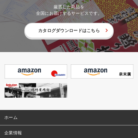
厳選した商品を
全国にお届けするサービスです。
カタログダウンロードはこちら
ホーム
企業情報