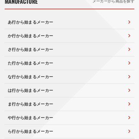
MANUFACTURE
メーカーから商品を探す
あ行から始まるメーカー
か行から始まるメーカー
さ行から始まるメーカー
た行から始まるメーカー
な行から始まるメーカー
は行から始まるメーカー
ま行から始まるメーカー
や行から始まるメーカー
ら行から始まるメーカー