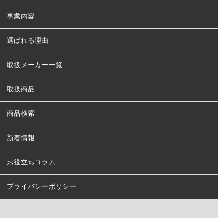
事業内容
選ばれる理由
取扱メーカー一覧
取扱商品
商品検索
新着情報
お役立ちコラム
プライバシーポリシー