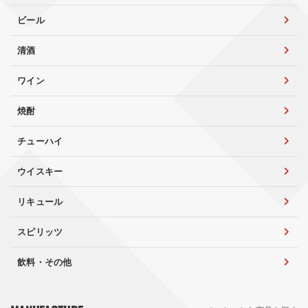
ビール
清酒
ワイン
焼酎
チューハイ
ウイスキー
リキュール
スピリッツ
飲料・その他