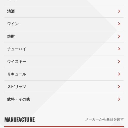
清酒
ワイン
焼酎
チューハイ
ウイスキー
リキュール
スピリッツ
飲料・その他
MANUFACTURE
メーカーから商品を探す