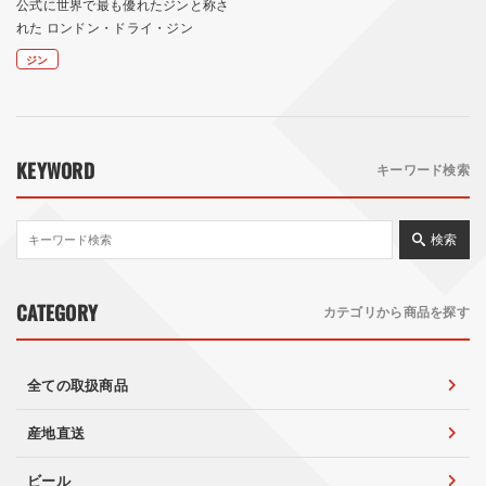
公式に世界で最も優れたジンと称さ
れた ロンドン・ドライ・ジン
ジン
KEYWORD
キーワード検索
検索
CATEGORY
カテゴリから商品を探す
全ての取扱商品
産地直送
ビール