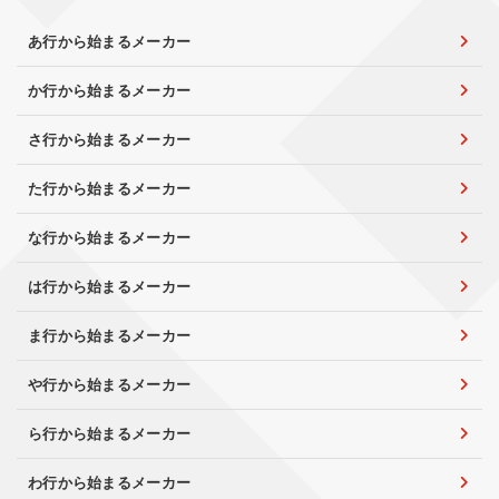
あ行から始まるメーカー
か行から始まるメーカー
さ行から始まるメーカー
た行から始まるメーカー
な行から始まるメーカー
は行から始まるメーカー
ま行から始まるメーカー
や行から始まるメーカー
ら行から始まるメーカー
わ行から始まるメーカー