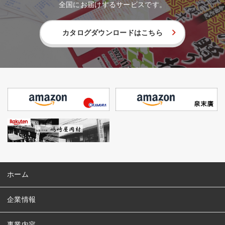
全国にお届けするサービスです。
カタログダウンロードはこちら
ホーム
企業情報
事業内容