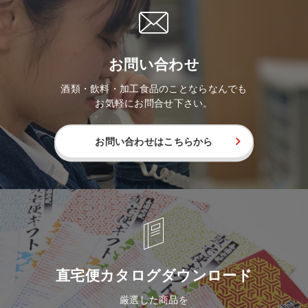
お問い合わせ
酒類・飲料・加工食品のことならなんでも
お気軽にお問合せ下さい。
お問い合わせはこちらから
直宅便カタログダウンロード
厳選した商品を