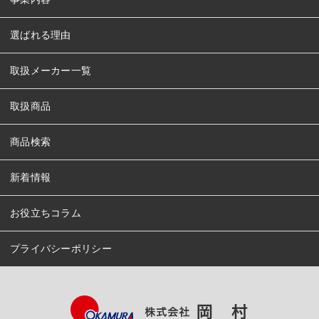
選ばれる理由
取扱メーカー一覧
取扱商品
商品検索
新着情報
お役立ちコラム
プライバシーポリシー