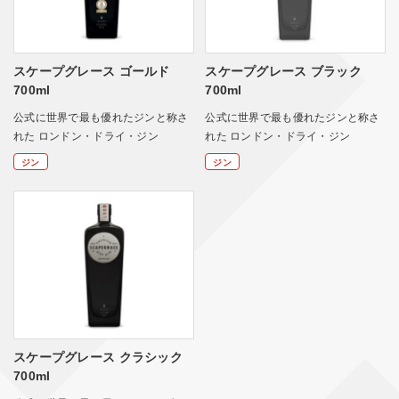
スケープグレース ゴールド
スケープグレース ブラック
700ml
700ml
公式に世界で最も優れたジンと称さ
公式に世界で最も優れたジンと称さ
れた ロンドン・ドライ・ジン
れた ロンドン・ドライ・ジン
ジン
ジン
スケープグレース クラシック
700ml