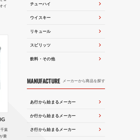
チューハイ
オイ
ウイスキー
リキュール
スピリッツ
飲料・その他
MANUFACTURE
メーカーから商品を探す
あ行から始まるメーカー
か行から始まるメーカー
0G
さ行から始まるメーカー
は千葉
が乗