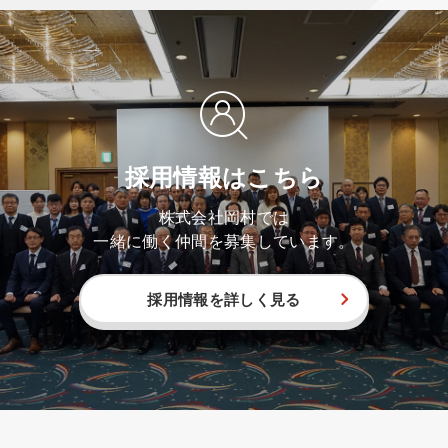
採用情報はこちら
株式会社岡村では
一緒に働く仲間を募集しています。
採用情報を詳しく見る