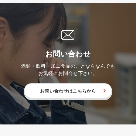
お問い合わせ
酒類・飲料・加工食品のことならなんでも
お気軽にお問合せ下さい。
お問い合わせはこちらから