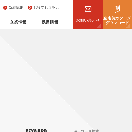
新着情報
お役立ちコラム
直宅便カタログ
お問い合わせ
企業情報
採用情報
ダウンロード
KEYWORD
キーワード検索