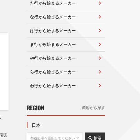
た行から始まるメーカー
な行から始まるメーカー
は行から始まるメーカー
ま行から始まるメーカー
や行から始まるメーカー
ら行から始まるメーカー
わ行から始まるメーカー
REGION
産地から探す
ス
日本
環境
検索