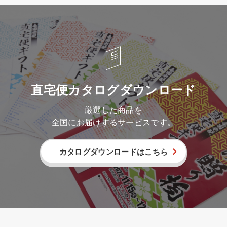
直宅便カタログダウンロード
厳選した商品を
全国にお届けするサービスです。
カタログダウンロードはこちら