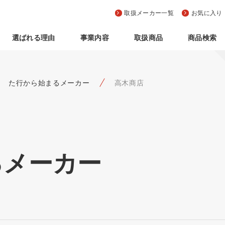
取扱メーカー一覧
お気に入り
選ばれる理由
事業内容
取扱商品
商品検索
た行から始まるメーカー
高木商店
るメーカー